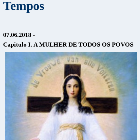
Tempos
07.06.2018 -
Capitulo I. A MULHER DE TODOS OS POVOS