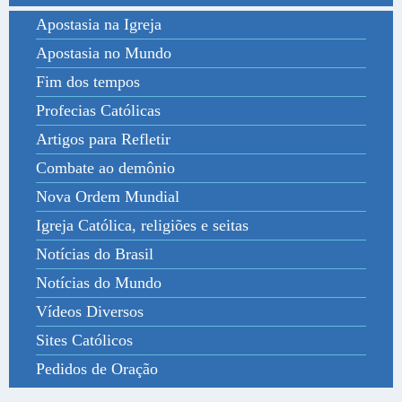
Apostasia na Igreja
Apostasia no Mundo
Fim dos tempos
Profecias Católicas
Artigos para Refletir
Combate ao demônio
Nova Ordem Mundial
Igreja Católica, religiões e seitas
Notícias do Brasil
Notícias do Mundo
Vídeos Diversos
Sites Católicos
Pedidos de Oração