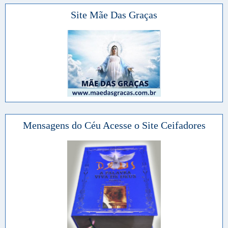
Site Mãe Das Graças
Mensagens do Céu Acesse o Site Ceifadores