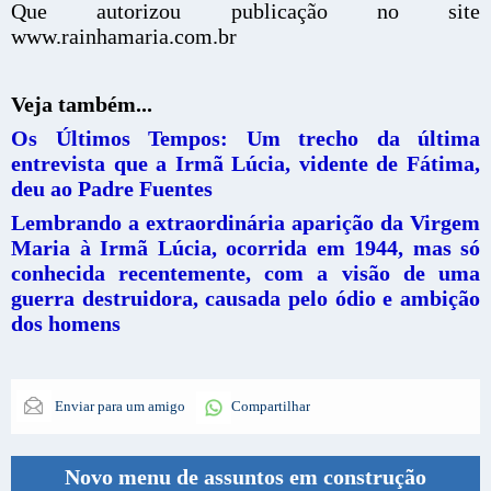
Que autorizou publicação no site
www.rainhamaria.com.br
Veja também...
Os Últimos Tempos: Um trecho da última
entrevista que a Irmã Lúcia, vidente de Fátima,
deu ao Padre Fuentes
Lembrando a extraordinária aparição da Virgem
Maria à Irmã Lúcia, ocorrida em 1944, mas só
conhecida recentemente, com a visão de uma
guerra destruidora, causada pelo ódio e ambição
dos homens
Enviar para um amigo
Compartilhar
Novo menu de assuntos em construção