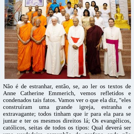
Não é de estranhar, então, se, ao ler os textos de
Anne Catherine Emmerich, vemos refletidos e
condenados tais fatos. Vamos ver o que ela diz, "eles
construíram uma grande igreja, estranha e
extravagante; todos tinham que ir para ela para se
juntar e ter os mesmos direitos lá; Os evangélicos,
católicos, seitas de todos os tipos: Qual deverá ser