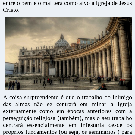
entre o bem e o mal terá como alvo a Igreja de Jesus
Cristo.
A coisa surpreendente é que o trabalho do inimigo
das almas não se centrará em minar a Igreja
externamente como em épocas anteriores com a
perseguição religiosa (também), mas o seu trabalho
centrará essencialmente em infestarla desde os
próprios fundamentos (ou seja, os seminários ) para