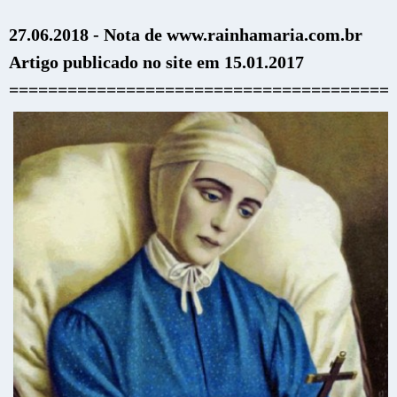
27.06.2018 - Nota de www.rainhamaria.com.br
Artigo publicado no site em 15.01.2017
=======================================