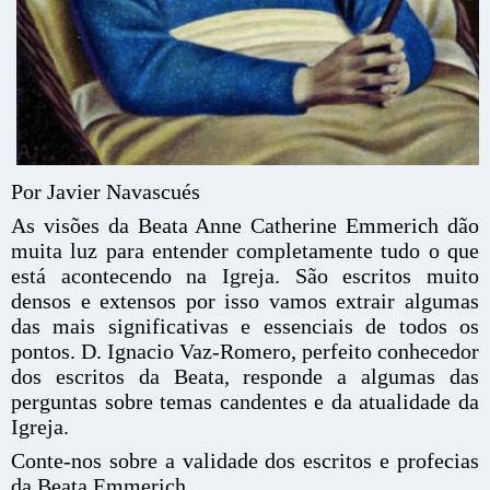
Por Javier Navascués
As visões da Beata Anne Catherine Emmerich dão
muita luz para entender completamente tudo o que
está acontecendo na Igreja. São escritos muito
densos e extensos por isso vamos extrair algumas
das mais significativas e essenciais de todos os
pontos. D. Ignacio Vaz-Romero, perfeito conhecedor
dos escritos da Beata, responde a algumas das
perguntas sobre temas candentes e da atualidade da
Igreja.
Conte-nos sobre a validade dos escritos e profecias
da Beata Emmerich.