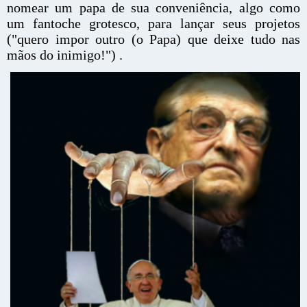
nomear um papa de sua conveniência, algo como
um fantoche grotesco, para lançar seus projetos
("quero impor outro (o Papa) que deixe tudo nas
mãos do inimigo!") .