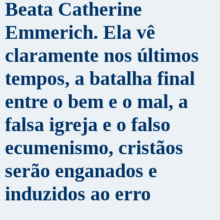
Beata Catherine
Emmerich. Ela vê
claramente nos últimos
tempos, a batalha final
entre o bem e o mal, a
falsa igreja e o falso
ecumenismo, cristãos
serão enganados e
induzidos ao erro