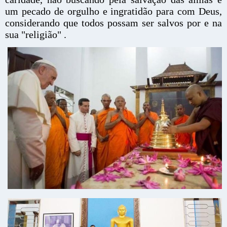
um pecado de orgulho e ingratidão para com Deus,
considerando que todos possam ser salvos por e na
sua "religião" .