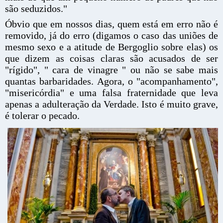
são seduzidos."
Óbvio que em nossos dias, quem está em erro não é
removido, já do erro (digamos o caso das uniões de
mesmo sexo e a atitude de Bergoglio sobre elas) os
que dizem as coisas claras são acusados de ser
"rígido", " cara de vinagre " ou não se sabe mais
quantas barbaridades. Agora, o "acompanhamento",
"misericórdia" e uma falsa fraternidade que leva
apenas a adulteração da Verdade. Isto é muito grave,
é tolerar o pecado.