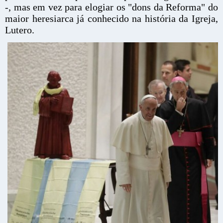
-, mas em vez para elogiar os "dons da Reforma" do
maior heresiarca já conhecido na história da Igreja,
Lutero.