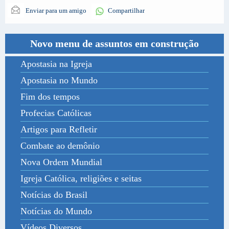
Enviar para um amigo
Compartilhar
Novo menu de assuntos em construção
Apostasia na Igreja
Apostasia no Mundo
Fim dos tempos
Profecias Católicas
Artigos para Refletir
Combate ao demônio
Nova Ordem Mundial
Igreja Católica, religiões e seitas
Notícias do Brasil
Notícias do Mundo
Vídeos Diversos