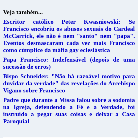
Veja também...
Escritor católico Peter Kwasniewski: Se
Francisco encobriu os abusos sexuais do Cardeal
McCarrick, ele não é nem "santo" nem "papa".
Eventos desmascaram cada vez mais Francisco
como cúmplice da máfia gay eclesiástica
Papa Francisco: Indefensável (depois de uma
sucessão de erros)
Bispo Schneider: "Não há razoável motivo para
duvidar da verdade" das revelações do Arcebispo
Vigano sobre Francisco
Padre que durante a Missa falou sobre a sodomia
na Igreja, defendendo a Fé e a Verdade, foi
instruído a pegar suas coisas e deixar a Casa
Paroquial