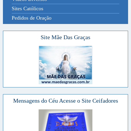
Sites Católicos
Pedidos de Oração
Site Mãe Das Graças
Mensagens do Céu Acesse o Site Ceifadores