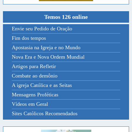
Temos 126 online
Envie seu Pedido de Oração
Fim dos tempos
Apostasia na Igreja e no Mundo
Nova Era e Nova Ordem Mundial
Artigos para Refletir
Combate ao demônio
A igreja Católica e as Seitas
Mensagens Proféticas
Vídeos em Geral
Sites Católicos Recomendados