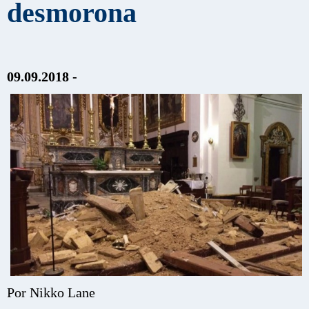
desmorona
09.09.2018 -
Por Nikko Lane