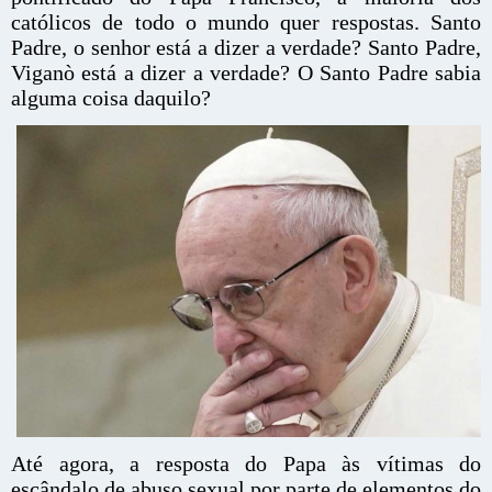
católicos de todo o mundo quer respostas. Santo
Padre, o senhor está a dizer a verdade? Santo Padre,
Viganò está a dizer a verdade? O Santo Padre sabia
alguma coisa daquilo?
Até agora, a resposta do Papa às vítimas do
escândalo de abuso sexual por parte de elementos do