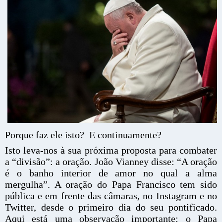
Porque faz ele isto? E continuamente?
Isto leva-nos à sua próxima proposta para combater
a “divisão”: a oração. João Vianney disse: “A oração
é o banho interior de amor no qual a alma
mergulha”. A oração do Papa Francisco tem sido
pública e em frente das câmaras, no Instagram e no
Twitter, desde o primeiro dia do seu pontificado.
Aqui está uma observação importante: o Papa