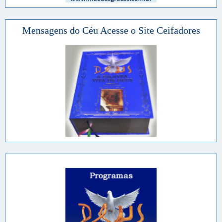
Mensagens do Céu Acesse o Site Ceifadores