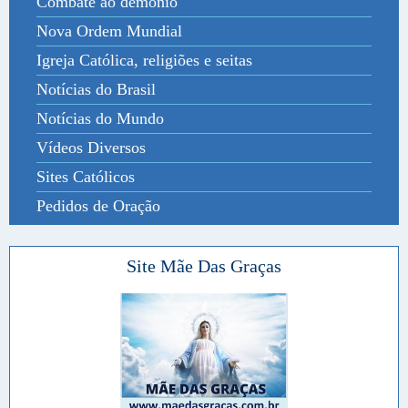
Combate ao demônio
Nova Ordem Mundial
Igreja Católica, religiões e seitas
Notícias do Brasil
Notícias do Mundo
Vídeos Diversos
Sites Católicos
Pedidos de Oração
Site Mãe Das Graças