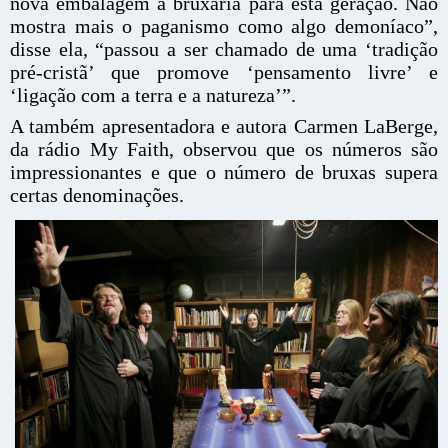
nova embalagem à bruxaria para esta geração. Não
mostra mais o paganismo como algo demoníaco”,
disse ela, “passou a ser chamado de uma ‘tradição
pré-cristã’ que promove ‘pensamento livre’ e
‘ligação com a terra e a natureza’”.
A também apresentadora e autora Carmen LaBerge,
da rádio My Faith, observou que os números são
impressionantes e que o número de bruxas supera
certas denominações.