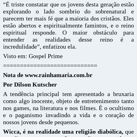
“É triste constatar que os jovens desta geração estão
explorando o lado sombrio do sobrenatural e
parecem ter mais fé que a maioria dos cristãos. Eles
estão abertos e espiritualmente famintos, e o reino
espiritual responde. O maior obstáculo para
entender as realidades desse reino é a
incredulidade”, enfatizou ela.
Visto em: Gospel Prime
============================
Nota de www.rainhamaria.com.br
Por Dilson Kutscher
A tendência principal tem apresentado a bruxaria
como algo inocente, objeto de entretenimento tanto
nos games, na literatura e nos filmes. É o ocultismo
e o paganismo invadindo a vida e o coração de
nossos jovens desde pequenos.
Wicca, é na realidade uma religião diabólica,
que