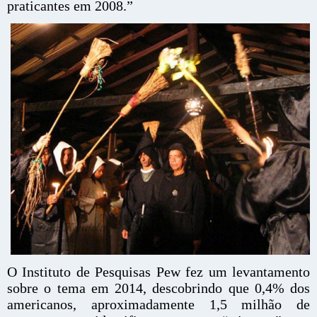
praticantes em 2008.”
O Instituto de Pesquisas Pew fez um levantamento
sobre o tema em 2014, descobrindo que 0,4% dos
americanos, aproximadamente 1,5 milhão de