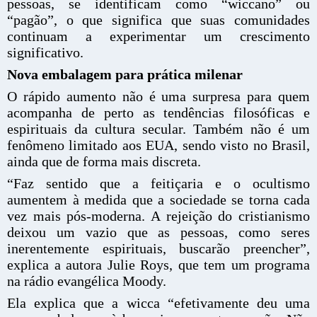
pessoas, se identificam como “wiccano” ou
“pagão”, o que significa que suas comunidades
continuam a experimentar um crescimento
significativo.
Nova embalagem para prática milenar
O rápido aumento não é uma surpresa para quem
acompanha de perto as tendências filosóficas e
espirituais da cultura secular. Também não é um
fenômeno limitado aos EUA, sendo visto no Brasil,
ainda que de forma mais discreta.
“Faz sentido que a feitiçaria e o ocultismo
aumentem à medida que a sociedade se torna cada
vez mais pós-moderna. A rejeição do cristianismo
deixou um vazio que as pessoas, como seres
inerentemente espirituais, buscarão preencher”,
explica a autora Julie Roys, que tem um programa
na rádio evangélica Moody.
Ela explica que a wicca “efetivamente deu uma