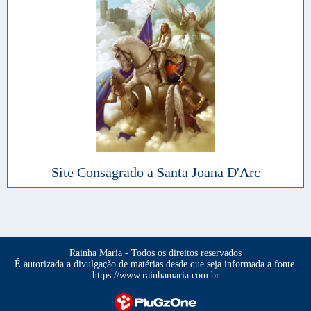
Site Consagrado a Santa Joana D'Arc
Rainha Maria - Todos os direitos reservados
É autorizada a divulgação de matérias desde que seja informada a fonte.
https://www.rainhamaria.com.br