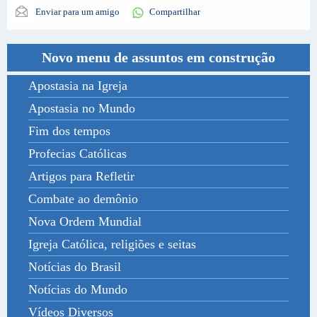
Enviar para um amigo
Compartilhar
Novo menu de assuntos em construção
Apostasia na Igreja
Apostasia no Mundo
Fim dos tempos
Profecias Católicas
Artigos para Refletir
Combate ao demônio
Nova Ordem Mundial
Igreja Católica, religiões e seitas
Notícias do Brasil
Notícias do Mundo
Vídeos Diversos