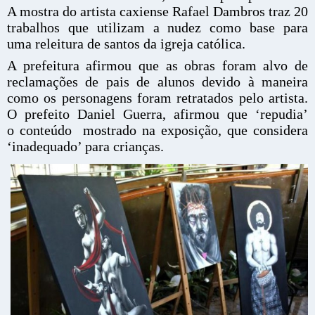
A mostra do artista caxiense Rafael Dambros traz 20
trabalhos que utilizam a nudez como base para
uma releitura de santos da igreja católica.
A prefeitura afirmou que as obras foram alvo de
reclamações de pais de alunos devido à maneira
como os personagens foram retratados pelo artista.
O prefeito Daniel Guerra, afirmou que ‘repudia’
o conteúdo mostrado na exposição, que considera
‘inadequado’ para crianças.