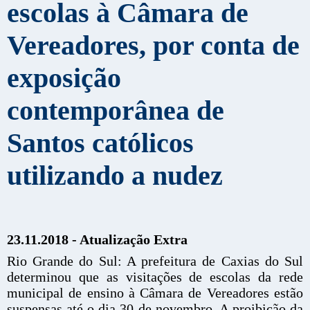
escolas à Câmara de
Vereadores, por conta de
exposição
contemporânea de
Santos católicos
utilizando a nudez
23.11.2018 - Atualização Extra
Rio Grande do Sul: A prefeitura de Caxias do Sul
determinou que as visitações de escolas da rede
municipal de ensino à Câmara de Vereadores estão
suspensas até o dia 30 de novembro. A proibição da