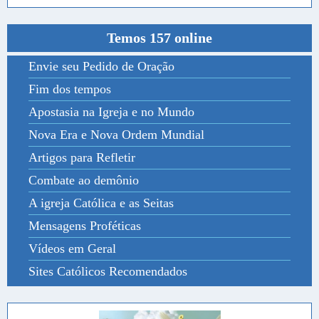
Temos 157 online
Envie seu Pedido de Oração
Fim dos tempos
Apostasia na Igreja e no Mundo
Nova Era e Nova Ordem Mundial
Artigos para Refletir
Combate ao demônio
A igreja Católica e as Seitas
Mensagens Proféticas
Vídeos em Geral
Sites Católicos Recomendados