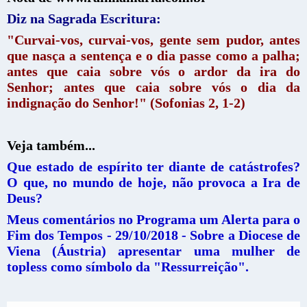
Diz na Sagrada Escritura:
"Curvai-vos, curvai-vos, gente sem pudor, antes
que nasça a sentença e o dia passe como a palha;
antes que caia sobre vós o ardor da ira do
Senhor; antes que caia sobre vós o dia da
indignação do Senhor!" (Sofonias 2, 1-2)
Veja também...
Que estado de espírito ter diante de catástrofes?
O que, no mundo de hoje, não provoca a Ira de
Deus?
Meus comentários no Programa um Alerta para o
Fim dos Tempos - 29/10/2018 - Sobre a Diocese de
Viena (Áustria) apresentar uma mulher de
topless como símbolo da "Ressurreição".