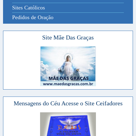
Sites Católicos
Pedidos de Oração
Site Mãe Das Graças
Mensagens do Céu Acesse o Site Ceifadores