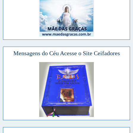
Mensagens do Céu Acesse o Site Ceifadores