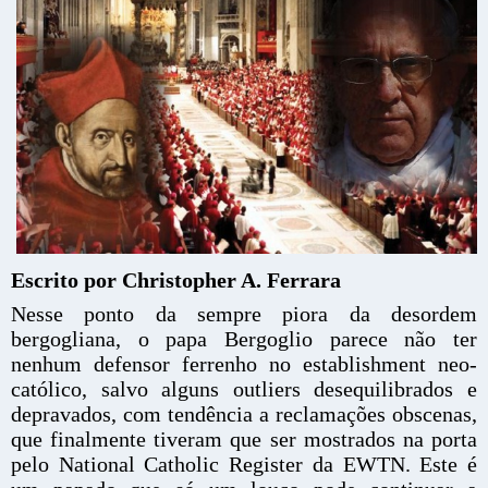
Escrito por Christopher A. Ferrara
Nesse ponto da sempre piora da desordem
bergogliana, o papa Bergoglio parece não ter
nenhum defensor ferrenho no establishment neo-
católico, salvo alguns outliers desequilibrados e
depravados, com tendência a reclamações obscenas,
que finalmente tiveram que ser mostrados na porta
pelo National Catholic Register da EWTN. Este é