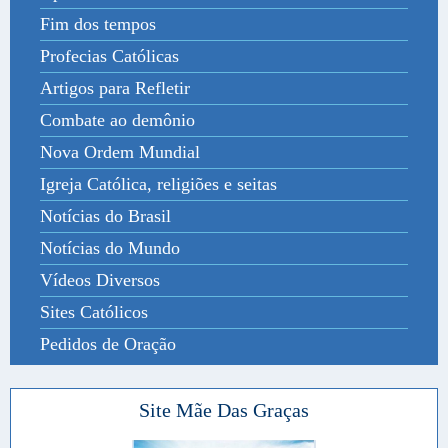
Fim dos tempos
Profecias Católicas
Artigos para Refletir
Combate ao demônio
Nova Ordem Mundial
Igreja Católica, religiões e seitas
Notícias do Brasil
Notícias do Mundo
Vídeos Diversos
Sites Católicos
Pedidos de Oração
Site Mãe Das Graças