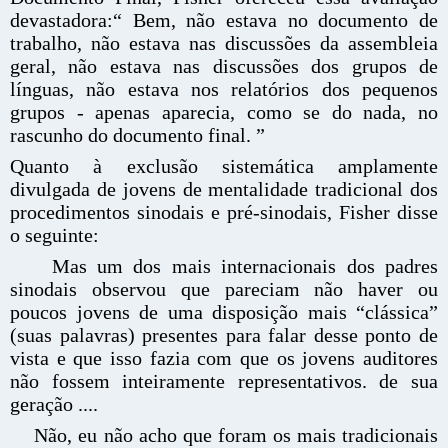
devastadora:“ Bem, não estava no documento de
trabalho, não estava nas discussões da assembleia
geral, não estava nas discussões dos grupos de
línguas, não estava nos relatórios dos pequenos
grupos - apenas aparecia, como se do nada, no
rascunho do documento final. ”
Quanto à exclusão sistemática amplamente
divulgada de jovens de mentalidade tradicional dos
procedimentos sinodais e pré-sinodais, Fisher disse
o seguinte:
Mas um dos mais internacionais dos padres
sinodais observou que pareciam não haver ou
poucos jovens de uma disposição mais “clássica”
(suas palavras) presentes para falar desse ponto de
vista e que isso fazia com que os jovens auditores
não fossem inteiramente representativos. de sua
geração ....
Não, eu não acho que foram os mais tradicionais