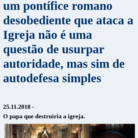
um pontífice romano
desobediente que ataca a
Igreja não é uma
questão de usurpar
autoridade, mas sim de
autodefesa simples
25.11.2018 -
O papa que destruiria a igreja.