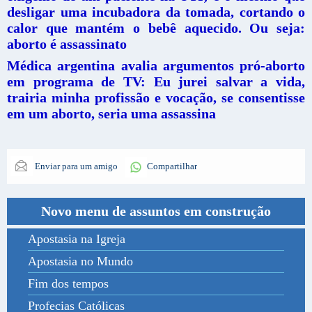
desligar uma incubadora da tomada, cortando o
calor que mantém o bebê aquecido. Ou seja:
aborto é assassinato
Médica argentina avalia argumentos pró-aborto
em programa de TV: Eu jurei salvar a vida,
trairia minha profissão e vocação, se consentisse
em um aborto, seria uma assassina
Enviar para um amigo
Compartilhar
Novo menu de assuntos em construção
Apostasia na Igreja
Apostasia no Mundo
Fim dos tempos
Profecias Católicas