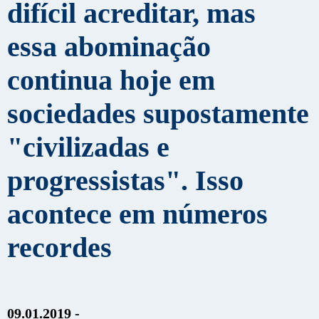
difícil acreditar, mas
essa abominação
continua hoje em
sociedades supostamente
"civilizadas e
progressistas". Isso
acontece em números
recordes
09.01.2019 -