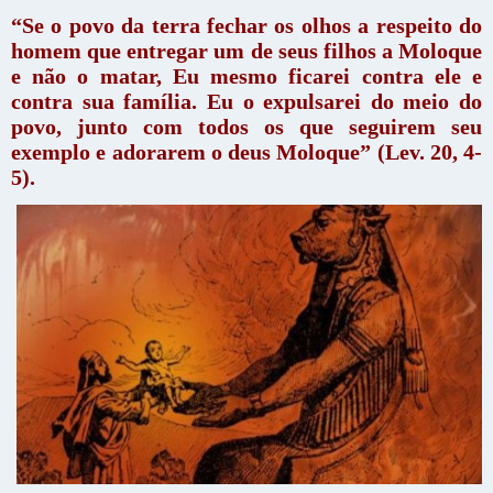
“Se o povo da terra fechar os olhos a respeito do
homem que entregar um de seus filhos a Moloque
e não o matar, Eu mesmo ficarei contra ele e
contra sua família. Eu o expulsarei do meio do
povo, junto com todos os que seguirem seu
exemplo e adorarem o deus Moloque” (Lev. 20, 4-
5).