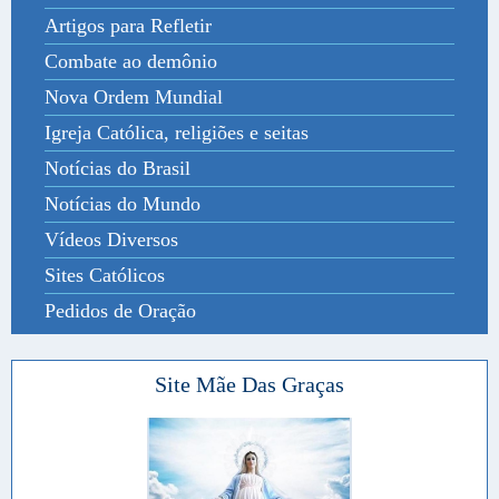
Artigos para Refletir
Combate ao demônio
Nova Ordem Mundial
Igreja Católica, religiões e seitas
Notícias do Brasil
Notícias do Mundo
Vídeos Diversos
Sites Católicos
Pedidos de Oração
Site Mãe Das Graças