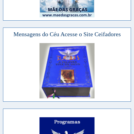
Mensagens do Céu Acesse o Site Ceifadores