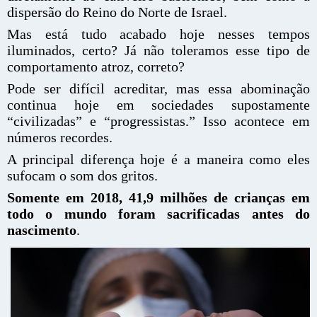
dispersão do Reino do Norte de Israel.
Mas está tudo acabado hoje nesses tempos
iluminados, certo? Já não toleramos esse tipo de
comportamento atroz, correto?
Pode ser difícil acreditar, mas essa abominação
continua hoje em sociedades supostamente
“civilizadas” e “progressistas.” Isso acontece em
números recordes.
A principal diferença hoje é a maneira como eles
sufocam o som dos gritos.
Somente em 2018, 41,9 milhões de crianças em
todo o mundo foram sacrificadas antes do
nascimento
.