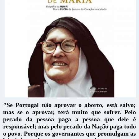
"Se Portugal não aprovar o aborto, está salvo;
mas se o aprovar, terá muito que sofrer. Pelo
pecado da pessoa paga a pessoa que dele é
responsável; mas pelo pecado da Nação paga todo
o povo. Porque os governantes que promulgam as