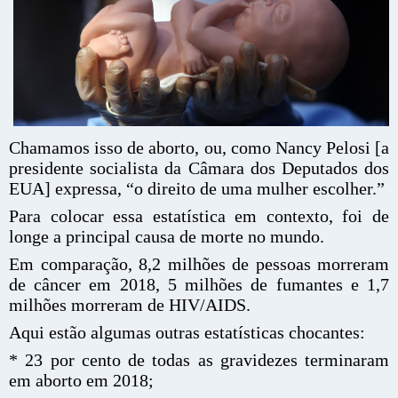
Chamamos isso de aborto, ou, como Nancy Pelosi [a
presidente socialista da Câmara dos Deputados dos
EUA] expressa, “o direito de uma mulher escolher.”
Para colocar essa estatística em contexto, foi de
longe a principal causa de morte no mundo.
Em comparação, 8,2 milhões de pessoas morreram
de câncer em 2018, 5 milhões de fumantes e 1,7
milhões morreram de HIV/AIDS.
Aqui estão algumas outras estatísticas chocantes:
* 23 por cento de todas as gravidezes terminaram
em aborto em 2018;