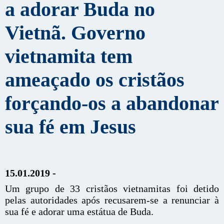
a adorar Buda no
Vietnã. Governo
vietnamita tem
ameaçado os cristãos
forçando-os a abandonar
sua fé em Jesus
15.01.2019 -
Um grupo de 33 cristãos vietnamitas foi detido
pelas autoridades após recusarem-se a renunciar à
sua fé e adorar uma estátua de Buda.