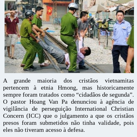
A grande maioria dos cristãos vietnamitas
pertencem à etnia Hmong, mas historicamente
sempre foram tratados como “cidadãos de segunda”.
O pastor Hoang Van Pa denunciou à agência de
vigilância de perseguição International Christian
Concern (ICC) que o julgamento a que os cristãos
presos foram submetidos não tinha validade, pois
eles não tiveram acesso à defesa.