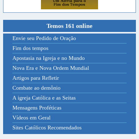
Temos 161 online
Envie seu Pedido de Oração
Fim dos tempos
Apostasia na Igreja e no Mundo
Nova Era e Nova Ordem Mundial
Artigos para Refletir
Combate ao demônio
A igreja Católica e as Seitas
Mensagens Proféticas
Vídeos em Geral
Sites Católicos Recomendados