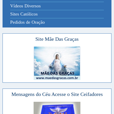
Vídeos Diversos
Sites Católicos
Pedidos de Oração
Site Mãe Das Graças
Mensagens do Céu Acesse o Site Ceifadores