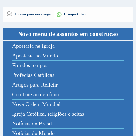
Enviar para um amigo
Compartilhar
Novo menu de assuntos em construção
Apostasia na Igreja
Apostasia no Mundo
Fim dos tempos
Profecias Católicas
Artigos para Refletir
Combate ao demônio
Nova Ordem Mundial
Igreja Católica, religiões e seitas
Notícias do Brasil
Notícias do Mundo