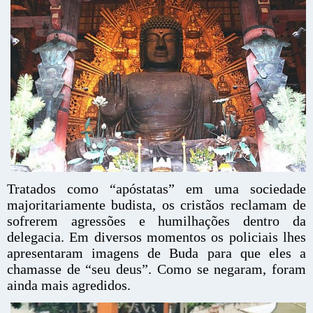
Tratados como “apóstatas” em uma sociedade
majoritariamente budista, os cristãos reclamam de
sofrerem agressões e humilhações dentro da
delegacia. Em diversos momentos os policiais lhes
apresentaram imagens de Buda para que eles a
chamasse de “seu deus”. Como se negaram, foram
ainda mais agredidos.