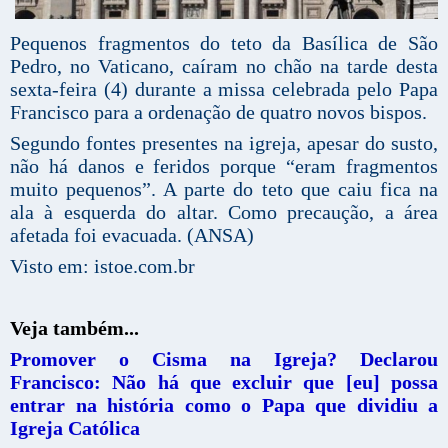
Pequenos fragmentos do teto da Basílica de São
Pedro, no Vaticano, caíram no chão na tarde desta
sexta-feira (4) durante a missa celebrada pelo Papa
Francisco para a ordenação de quatro novos bispos.
Segundo fontes presentes na igreja, apesar do susto,
não há danos e feridos porque “eram fragmentos
muito pequenos”. A parte do teto que caiu fica na
ala à esquerda do altar. Como precaução, a área
afetada foi evacuada. (ANSA)
Visto em: istoe.com.br
Veja também...
Promover o Cisma na Igreja? Declarou
Francisco: Não há que excluir que [eu] possa
entrar na história como o Papa que dividiu a
Igreja Católica