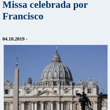
Missa celebrada por
Francisco
04.10.2019 -