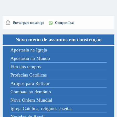
Enviar para um amigo
Compartilhar
Novo menu de assuntos em construção
Apostasia na Igreja
Apostasia no Mundo
Fim dos tempos
Profecias Católicas
Artigos para Refletir
Combate ao demônio
Nova Ordem Mundial
Igreja Católica, religiões e seitas
Notícias do Brasil