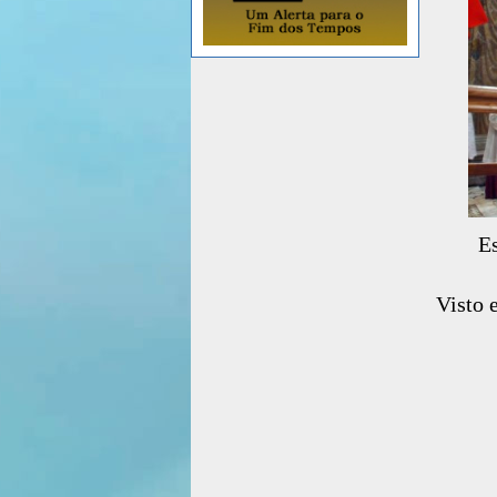
E
Visto 