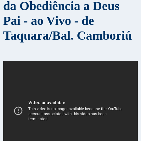
da Obediência a Deus
Pai - ao Vivo - de
Taquara/Bal. Camboriú