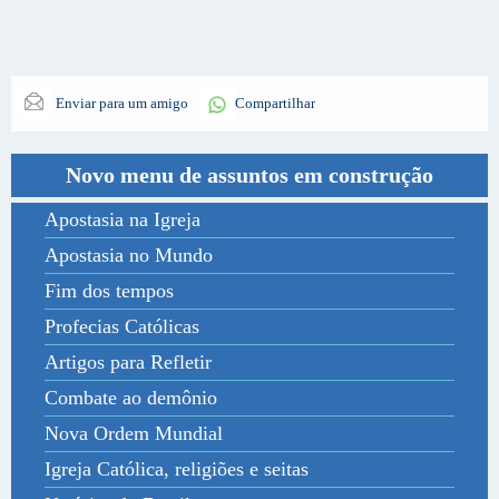
Enviar para um amigo
Compartilhar
Novo menu de assuntos em construção
Apostasia na Igreja
Apostasia no Mundo
Fim dos tempos
Profecias Católicas
Artigos para Refletir
Combate ao demônio
Nova Ordem Mundial
Igreja Católica, religiões e seitas