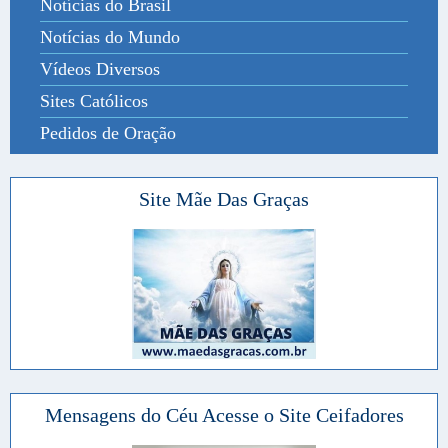
Notícias do Brasil
Notícias do Mundo
Vídeos Diversos
Sites Católicos
Pedidos de Oração
Site Mãe Das Graças
Mensagens do Céu Acesse o Site Ceifadores