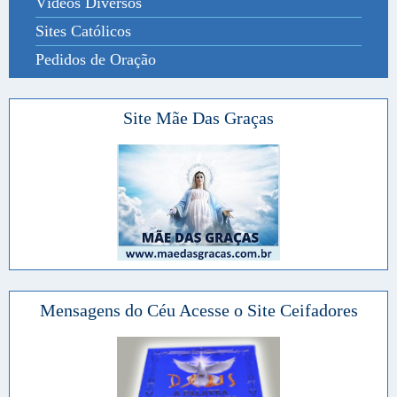
Vídeos Diversos
Sites Católicos
Pedidos de Oração
Site Mãe Das Graças
Mensagens do Céu Acesse o Site Ceifadores