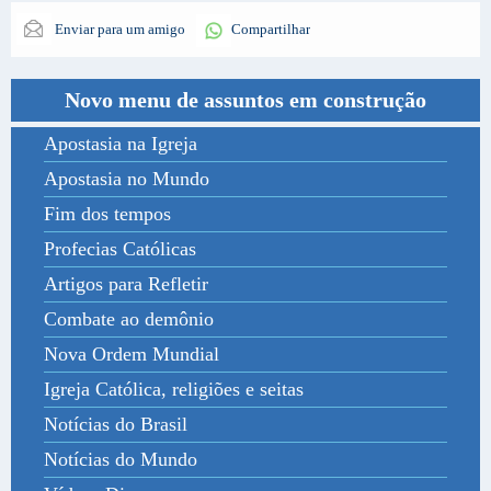
Enviar para um amigo
Compartilhar
Novo menu de assuntos em construção
Apostasia na Igreja
Apostasia no Mundo
Fim dos tempos
Profecias Católicas
Artigos para Refletir
Combate ao demônio
Nova Ordem Mundial
Igreja Católica, religiões e seitas
Notícias do Brasil
Notícias do Mundo