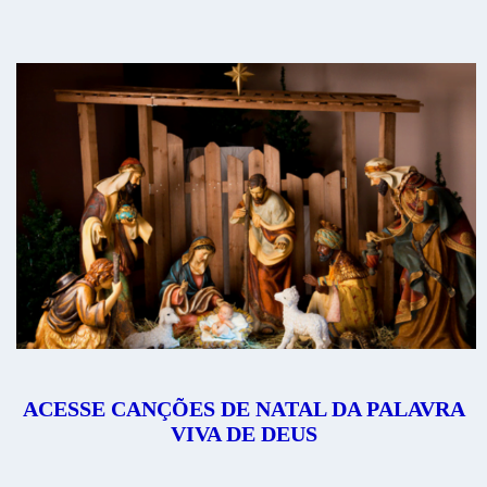
ACESSE CANÇÕES DE NATAL DA PALAVRA
VIVA DE DEUS