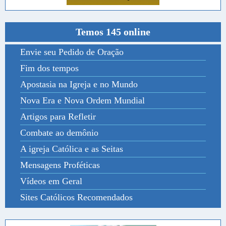
Temos 145 online
Envie seu Pedido de Oração
Fim dos tempos
Apostasia na Igreja e no Mundo
Nova Era e Nova Ordem Mundial
Artigos para Refletir
Combate ao demônio
A igreja Católica e as Seitas
Mensagens Proféticas
Vídeos em Geral
Sites Católicos Recomendados