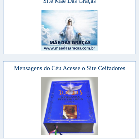
Site Mãe Das Graças
Mensagens do Céu Acesse o Site Ceifadores