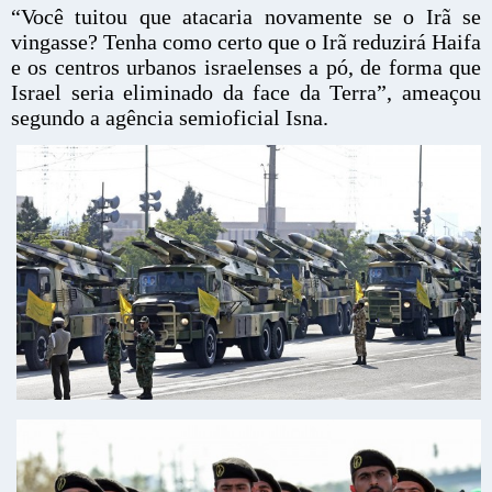
“Você tuitou que atacaria novamente se o Irã se
vingasse? Tenha como certo que o Irã reduzirá Haifa
e os centros urbanos israelenses a pó, de forma que
Israel seria eliminado da face da Terra”, ameaçou
segundo a agência semioficial Isna.