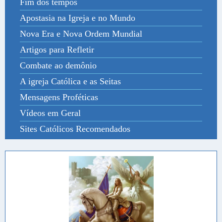
Fim dos tempos
Apostasia na Igreja e no Mundo
Nova Era e Nova Ordem Mundial
Artigos para Refletir
Combate ao demônio
A igreja Católica e as Seitas
Mensagens Proféticas
Vídeos em Geral
Sites Católicos Recomendados