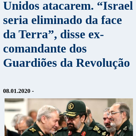
Unidos atacarem. “Israel
seria eliminado da face
da Terra”, disse ex-
comandante dos
Guardiões da Revolução
08.01.2020 -