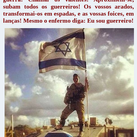
subam todos os guerreiros! Os vossos arados,
transformai-os em espadas, e as vossas foices, em
lanças! Mesmo o enfermo diga: Eu sou guerreiro!