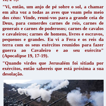
"Vi, então, um anjo de pé sobre o sol, a chamar
em alta voz a todas as aves que voam pelo meio
dos céus: Vinde, reuni-vos para a grande ceia de
Deus, para comerdes carnes de reis, carnes de
generais e carnes de poderosos; carnes de cavalos
e cavaleiros; carnes de homens, livres e escravos,
pequenos e grandes. Eu vi a Fera e os reis da
terra com os seus exércitos reunidos para fazer
guerra ao Cavaleiro e ao seu exército"
(Apocalipse 19, 17-19).
"Quando virdes que Jerusalém foi sitiada por
exércitos, então sabereis que está próxima a sua
desolação.