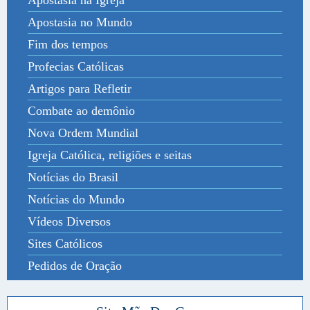
Apostasia no Mundo
Fim dos tempos
Profecias Católicas
Artigos para Refletir
Combate ao demônio
Nova Ordem Mundial
Igreja Católica, religiões e seitas
Notícias do Brasil
Notícias do Mundo
Vídeos Diversos
Sites Católicos
Pedidos de Oração