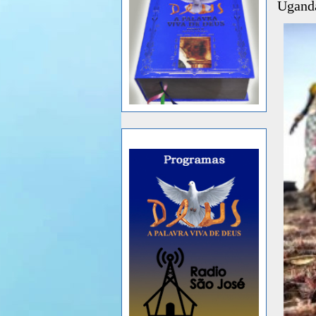
Ugand