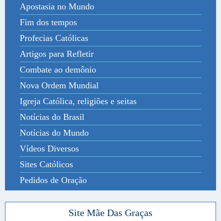
Apostasia no Mundo
Fim dos tempos
Profecias Católicas
Artigos para Refletir
Combate ao demônio
Nova Ordem Mundial
Igreja Católica, religiões e seitas
Notícias do Brasil
Notícias do Mundo
Vídeos Diversos
Sites Católicos
Pedidos de Oração
Site Mãe Das Graças