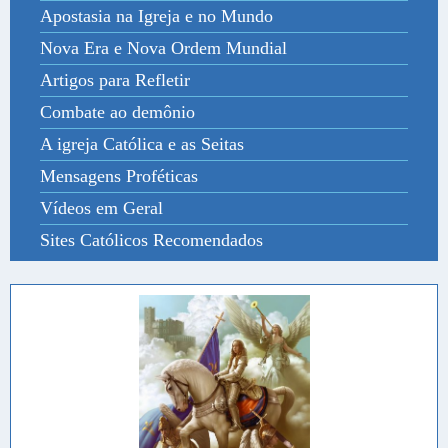
Apostasia na Igreja e no Mundo
Nova Era e Nova Ordem Mundial
Artigos para Refletir
Combate ao demônio
A igreja Católica e as Seitas
Mensagens Proféticas
Vídeos em Geral
Sites Católicos Recomendados