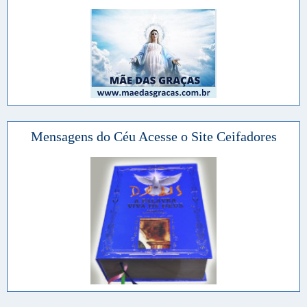
Mensagens do Céu Acesse o Site Ceifadores