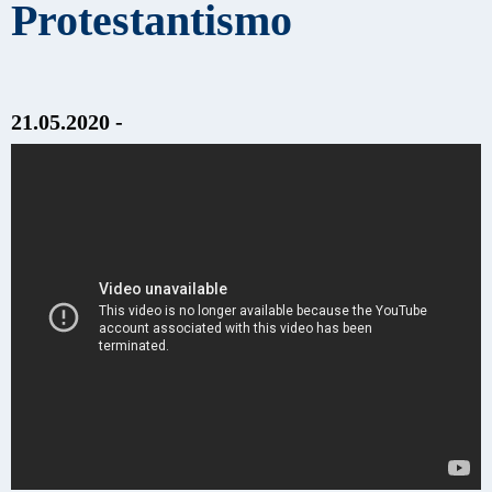
Protestantismo
21.05.2020 -