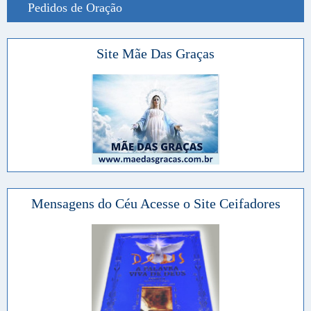
Pedidos de Oração
Site Mãe Das Graças
Mensagens do Céu Acesse o Site Ceifadores