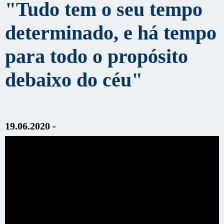
"Tudo tem o seu tempo
determinado, e há tempo
para todo o propósito
debaixo do céu"
19.06.2020 -