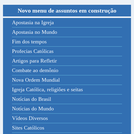
Novo menu de assuntos em construção
Apostasia na Igreja
Apostasia no Mundo
Fim dos tempos
Profecias Católicas
Artigos para Refletir
Combate ao demônio
Nova Ordem Mundial
Igreja Católica, religiões e seitas
Notícias do Brasil
Notícias do Mundo
Vídeos Diversos
Sites Católicos