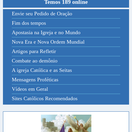
Temos 189 online
Envie seu Pedido de Oração
Fim dos tempos
Apostasia na Igreja e no Mundo
Nova Era e Nova Ordem Mundial
Artigos para Refletir
Combate ao demônio
A igreja Católica e as Seitas
Mensagens Proféticas
Vídeos em Geral
Sites Católicos Recomendados