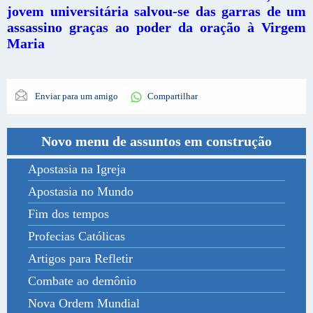
jovem universitária salvou-se das garras de um
assassino graças ao poder da oração à Virgem
Maria
Enviar para um amigo
Compartilhar
Novo menu de assuntos em construção
Apostasia na Igreja
Apostasia no Mundo
Fim dos tempos
Profecias Católicas
Artigos para Refletir
Combate ao demônio
Nova Ordem Mundial