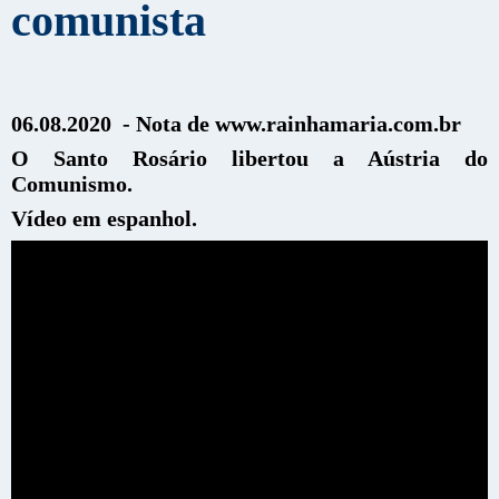
comunista
06.08.2020 - Nota de www.rainhamaria.com.br
O Santo Rosário libertou a Aústria do
Comunismo.
Vídeo em espanhol.