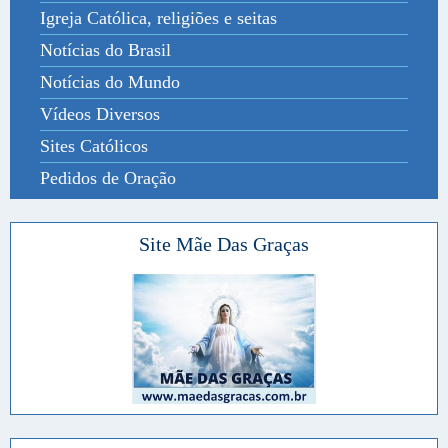
Igreja Católica, religiões e seitas
Notícias do Brasil
Notícias do Mundo
Vídeos Diversos
Sites Católicos
Pedidos de Oração
Site Mãe Das Graças