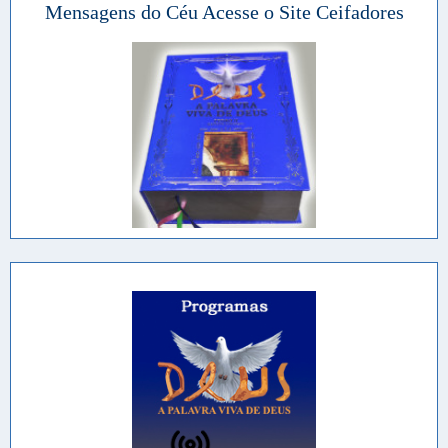
Mensagens do Céu Acesse o Site Ceifadores