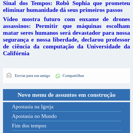
Sinal dos Tempos: Robô Sophia que prometeu
eliminar humanidade dá seus primeiros passos
Vídeo mostra futuro com enxame de drones
assassinos: Permitir que máquinas escolham
matar seres humanos será devastador para nossa
segurança e nossa liberdade, declarou professor
de ciência da computação da Universidade da
Califórnia
Enviar para um amigo
Compartilhar
Novo menu de assuntos em construção
Apostasia na Igreja
Apostasia no Mundo
Fim dos tempos