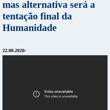
mas alternativa será a
tentação final da
Humanidade
22.08.2020-