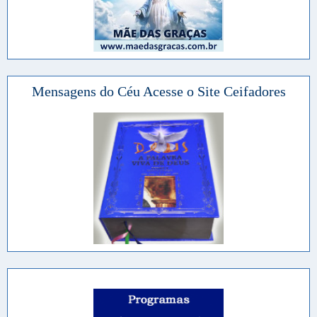
Mensagens do Céu Acesse o Site Ceifadores