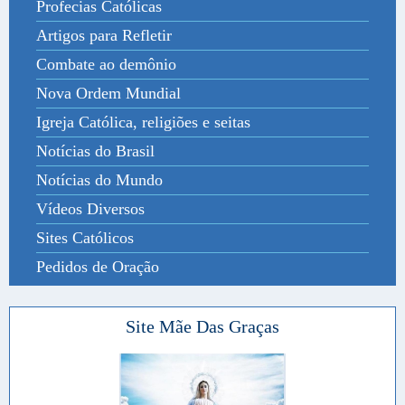
Profecias Católicas
Artigos para Refletir
Combate ao demônio
Nova Ordem Mundial
Igreja Católica, religiões e seitas
Notícias do Brasil
Notícias do Mundo
Vídeos Diversos
Sites Católicos
Pedidos de Oração
Site Mãe Das Graças