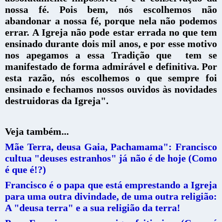
nossa fé. Pois bem, nós escolhemos não
abandonar a nossa fé, porque nela não podemos
errar. A Igreja não pode estar errada no que tem
ensinado durante dois mil anos, e por esse motivo
nos apegamos a essa Tradição que tem se
manifestado de forma admirável e definitiva. Por
esta razão, nós escolhemos o que sempre foi
ensinado e fechamos nossos ouvidos às novidades
destruidoras da Igreja".
Veja também...
Mãe Terra, deusa Gaia, Pachamama": Francisco
cultua "deuses estranhos" já não é de hoje (Como
é que é!?)
Francisco é o papa que está emprestando a Igreja
para uma outra divindade, de uma outra religião:
A "deusa terra" e a sua religião da terra!