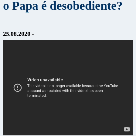
o Papa é desobediente?
25.08.2020 -