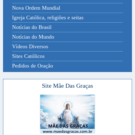
Nova Ordem Mundial
Igreja Católica, religiões e seitas
Notícias do Brasil
Notícias do Mundo
Vídeos Diversos
Sites Católicos
Pedidos de Oração
Site Mãe Das Graças