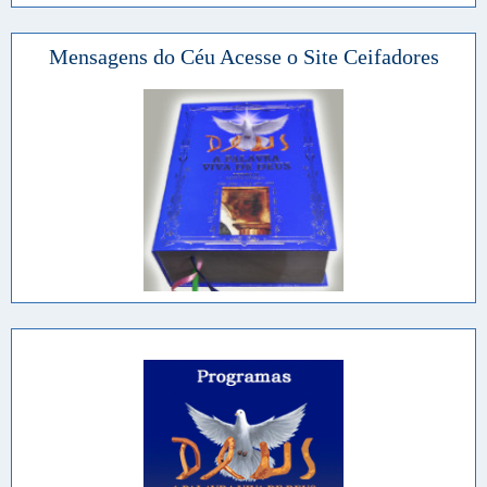
Mensagens do Céu Acesse o Site Ceifadores