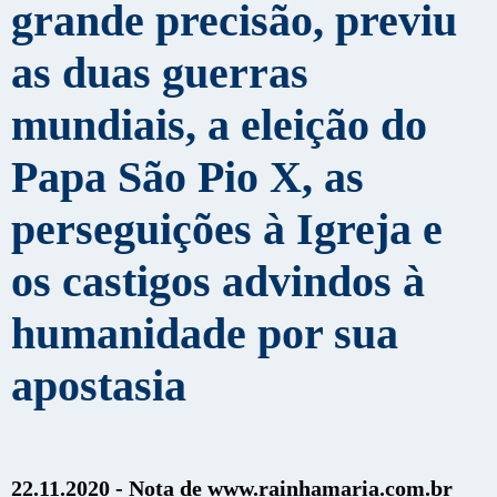
grande precisão, previu
as duas guerras
mundiais, a eleição do
Papa São Pio X, as
perseguições à Igreja e
os castigos advindos à
humanidade por sua
apostasia
22.11.2020 - Nota de www.rainhamaria.com.br