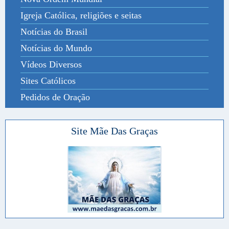
Igreja Católica, religiões e seitas
Notícias do Brasil
Notícias do Mundo
Vídeos Diversos
Sites Católicos
Pedidos de Oração
Site Mãe Das Graças