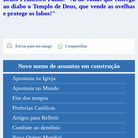
ao diabo o Templo de Deus, que vende as ovelhas
e protege os lobos!"
Enviar para um amigo
Compartilhar
Novo menu de assuntos em construção
Apostasia na Igreja
Apostasia no Mundo
Fim dos tempos
Profecias Católicas
Artigos para Refletir
Combate ao demônio
Nova Ordem Mundial