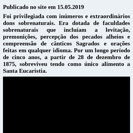
Publicado no site em 15.05.2019
Foi privilegiada com inúmeros e extraordinários
dons sobrenaturais. Era dotada de faculdades
sobrenaturais que incluíam a levitação,
premonições, percepção dos pecados alheios e
compreensão de cânticos Sagrados e orações
feitas em qualquer idioma. Por um longo período
de cinco anos, a partir de 28 de dezembro de
1875, sobreviveu tendo como único alimento a
Santa Eucaristia.