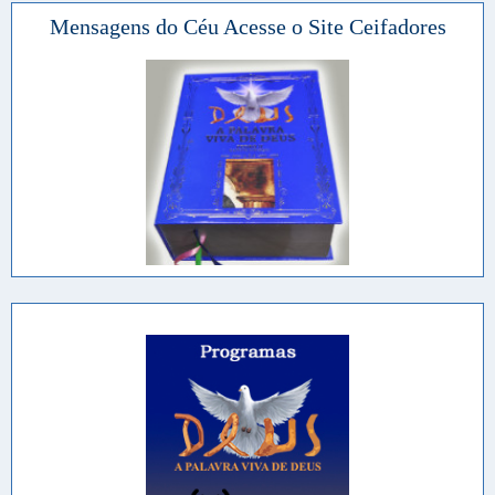
Mensagens do Céu Acesse o Site Ceifadores