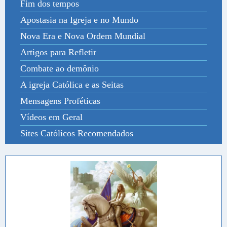
Fim dos tempos
Apostasia na Igreja e no Mundo
Nova Era e Nova Ordem Mundial
Artigos para Refletir
Combate ao demônio
A igreja Católica e as Seitas
Mensagens Proféticas
Vídeos em Geral
Sites Católicos Recomendados