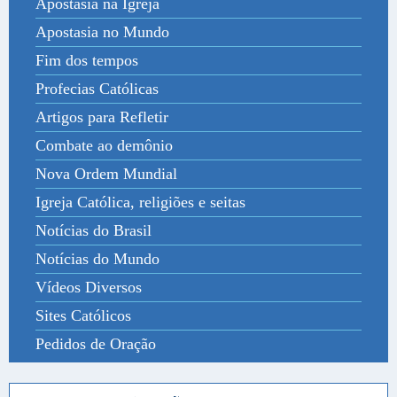
Apostasia na Igreja
Apostasia no Mundo
Fim dos tempos
Profecias Católicas
Artigos para Refletir
Combate ao demônio
Nova Ordem Mundial
Igreja Católica, religiões e seitas
Notícias do Brasil
Notícias do Mundo
Vídeos Diversos
Sites Católicos
Pedidos de Oração