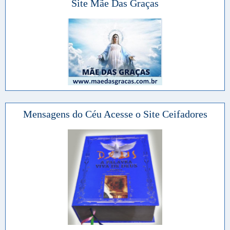
Site Mãe Das Graças
Mensagens do Céu Acesse o Site Ceifadores