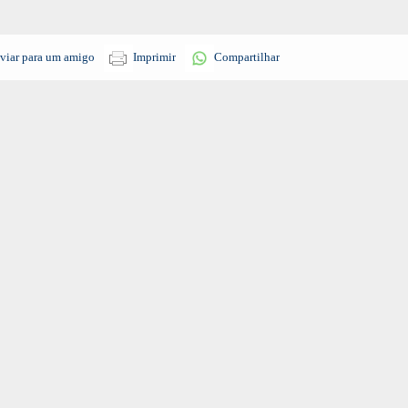
viar para um amigo
Imprimir
Compartilhar