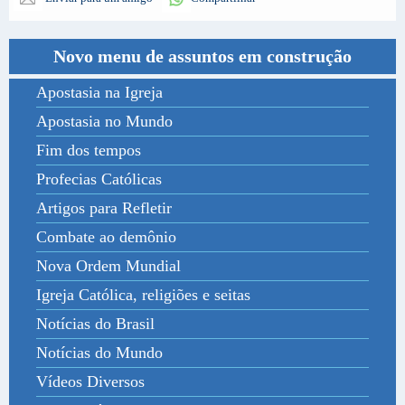
Novo menu de assuntos em construção
Apostasia na Igreja
Apostasia no Mundo
Fim dos tempos
Profecias Católicas
Artigos para Refletir
Combate ao demônio
Nova Ordem Mundial
Igreja Católica, religiões e seitas
Notícias do Brasil
Notícias do Mundo
Vídeos Diversos