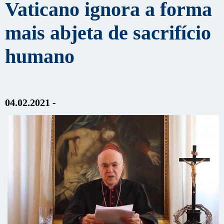
Vaticano ignora a forma
mais abjeta de sacrifício
humano
04.02.2021 -