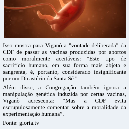
Isso mostra para Viganò a "vontade deliberada" da
CDF de passar as vacinas produzidas por abortos
como moralmente aceitáveis: "Este tipo de
sacrifício humano, em sua forma mais abjeta e
sangrenta, é, portanto, considerado insignificante
por um Dicastério da Santa Sé."
Além disso, a Congregação também ignora a
manipulação genética induzida por certas vacinas,
Viganò acrescenta: “Mas a CDF evita
escrupulosamente comentar sobre a moralidade da
experimentação humana”.
Fonte: gloria.tv