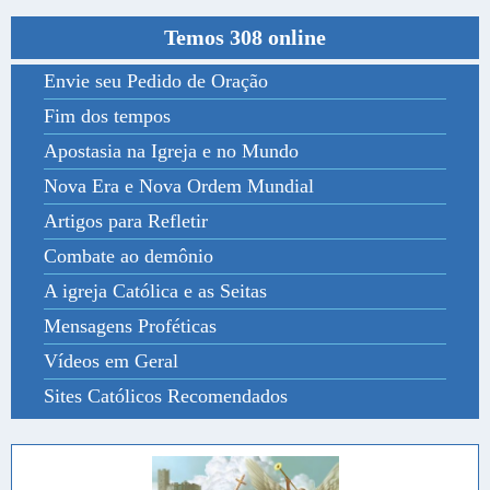
Temos 308 online
Envie seu Pedido de Oração
Fim dos tempos
Apostasia na Igreja e no Mundo
Nova Era e Nova Ordem Mundial
Artigos para Refletir
Combate ao demônio
A igreja Católica e as Seitas
Mensagens Proféticas
Vídeos em Geral
Sites Católicos Recomendados