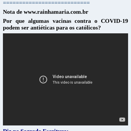
===========================
Nota de www.rainhamaria.com.br
Por que algumas vacinas contra o COVID-19
podem ser antiéticas para os católicos?