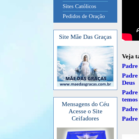
Sites Católicos
Pedidos de Oração
Site Mãe Das Graças
Veja 
Padre
Padre 
Deus
Padre
temos
Mensagens do Céu
Padre 
Acesse o Site
Ceifadores
Padre