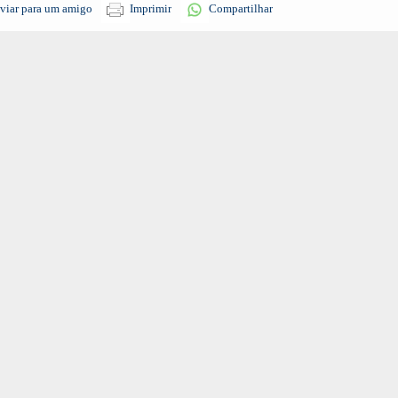
viar para um amigo
Imprimir
Compartilhar