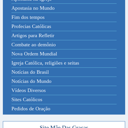
Apostasia no Mundo
Fim dos tempos
Profecias Católicas
Artigos para Refletir
Combate ao demônio
Nova Ordem Mundial
Igreja Católica, religiões e seitas
Notícias do Brasil
Notícias do Mundo
Vídeos Diversos
Sites Católicos
Pedidos de Oração
Site Mãe Das Graças