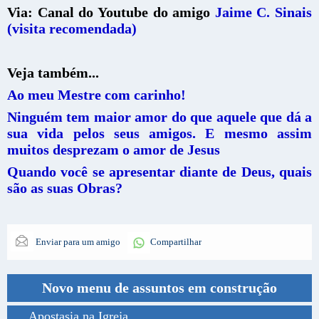
Via: Canal do Youtube do amigo
Jaime C. Sinais
(visita recomendada)
Veja também...
Ao meu Mestre com carinho!
Ninguém tem maior amor do que aquele que dá a
sua vida pelos seus amigos. E mesmo assim
muitos desprezam o amor de Jesus
Quando você se apresentar diante de Deus, quais
são as suas Obras?
Enviar para um amigo
Compartilhar
Novo menu de assuntos em construção
Apostasia na Igreja