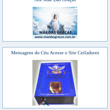
Mensagens do Céu Acesse o Site Ceifadores