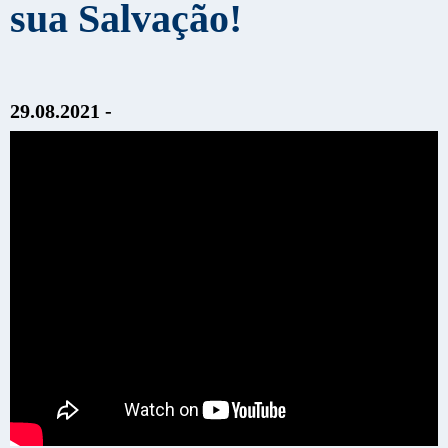
sua Salvação!
29.08.2021 -