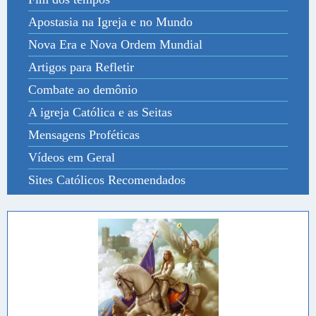
Apostasia na Igreja e no Mundo
Nova Era e Nova Ordem Mundial
Artigos para Refletir
Combate ao demônio
A igreja Católica e as Seitas
Mensagens Proféticas
Vídeos em Geral
Sites Católicos Recomendados