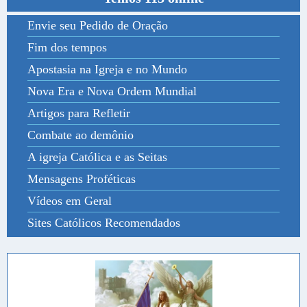
Envie seu Pedido de Oração
Fim dos tempos
Apostasia na Igreja e no Mundo
Nova Era e Nova Ordem Mundial
Artigos para Refletir
Combate ao demônio
A igreja Católica e as Seitas
Mensagens Proféticas
Vídeos em Geral
Sites Católicos Recomendados