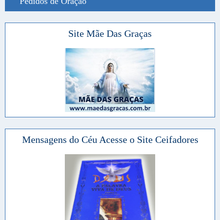
Pedidos de Oração
Site Mãe Das Graças
Mensagens do Céu Acesse o Site Ceifadores