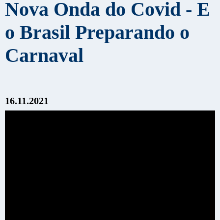
Nova Onda do Covid - E
o Brasil Preparando o
Carnaval
16.11.2021