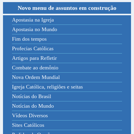
Novo menu de assuntos em construção
Apostasia na Igreja
Apostasia no Mundo
Fim dos tempos
Profecias Católicas
Artigos para Refletir
Combate ao demônio
Nova Ordem Mundial
Igreja Católica, religiões e seitas
Notícias do Brasil
Notícias do Mundo
Vídeos Diversos
Sites Católicos