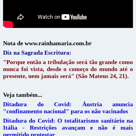
Nota de www.rainhamaria.com.br
Diz na Sagrada Escritura:
"Porque então a tribulação será tão grande como
nunca foi vista, desde o começo do mundo até o
presente, nem jamais será" (São Mateus 24, 21).
Veja também...
Ditadura do Covid: Áustria anuncia
"confinamento nacional" para os não vacinados
Ditadura do Covid: O totalitarismo sanitário na
Itália - Restrições avançam e não é mais
permitido protestar