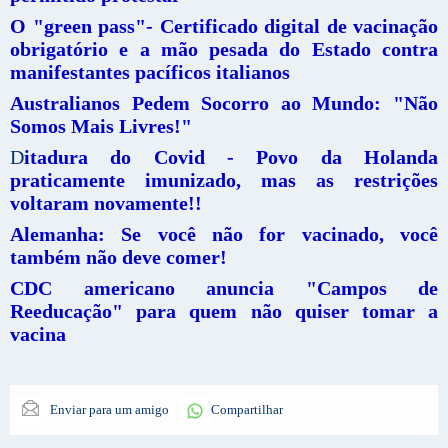
O "green pass"- Certificado digital de vacinação
obrigatório e a mão pesada do Estado contra
manifestantes pacíficos italianos
Australianos Pedem Socorro ao Mundo: "Não
Somos Mais Livres!"
D
itadura do Covid - Povo da Holanda
praticamente imunizado, mas as restrições
voltaram novamente!!
Alemanha: Se você não for vacinado, você
também não deve comer!
CDC americano anuncia "Campos de
Reeducação" para quem não quiser tomar a
vacina
Enviar para um amigo
Compartilhar