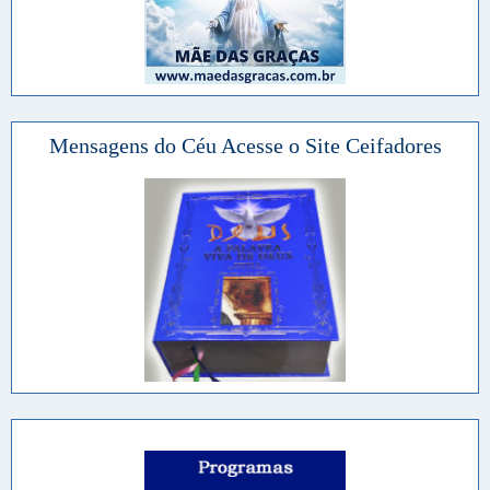
Mensagens do Céu Acesse o Site Ceifadores