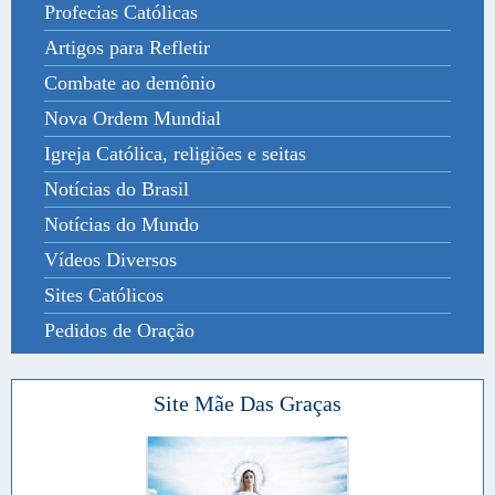
Profecias Católicas
Artigos para Refletir
Combate ao demônio
Nova Ordem Mundial
Igreja Católica, religiões e seitas
Notícias do Brasil
Notícias do Mundo
Vídeos Diversos
Sites Católicos
Pedidos de Oração
Site Mãe Das Graças