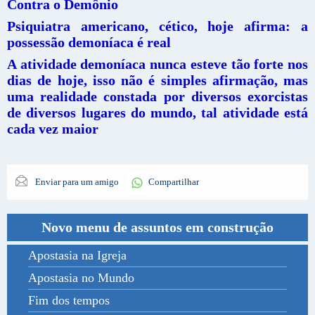
Contra o Demônio
Psiquiatra americano, cético, hoje afirma: a
possessão demoníaca é real
A atividade demoníaca nunca esteve tão forte nos
dias de hoje, isso não é simples afirmação, mas
uma realidade constada por diversos exorcistas
de diversos lugares do mundo, tal atividade está
cada vez maior
Enviar para um amigo
Compartilhar
Novo menu de assuntos em construção
Apostasia na Igreja
Apostasia no Mundo
Fim dos tempos