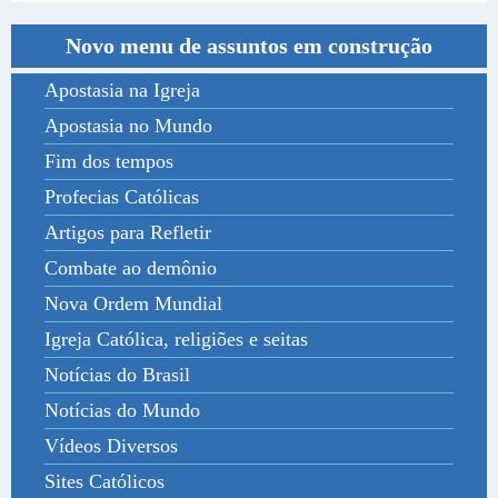
Novo menu de assuntos em construção
Apostasia na Igreja
Apostasia no Mundo
Fim dos tempos
Profecias Católicas
Artigos para Refletir
Combate ao demônio
Nova Ordem Mundial
Igreja Católica, religiões e seitas
Notícias do Brasil
Notícias do Mundo
Vídeos Diversos
Sites Católicos