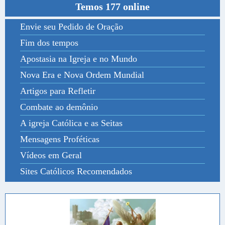
Temos 177 online
Envie seu Pedido de Oração
Fim dos tempos
Apostasia na Igreja e no Mundo
Nova Era e Nova Ordem Mundial
Artigos para Refletir
Combate ao demônio
A igreja Católica e as Seitas
Mensagens Proféticas
Vídeos em Geral
Sites Católicos Recomendados