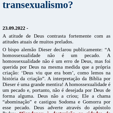
transexualismo?
23.09.2022 -
A atitude de Deus contrasta fortemente com as
atitudes atuais de muitos prelados.
O bispo alemão Dieser declarou publicamente: “A
homossexualidade não é um pecado. A
homossexualidade não é um erro de Deus, mas foi
querida por Deus na mesma medida que a própria
criação: ‘Deus viu que era bom’, como lemos na
história da criação”. A interpretação da Bíblia por
Dieser é uma grande mentira! A homossexualidade é
um pecado e, portanto, não é desejada por Deus de
forma alguma. Deus não a criou; Ele a chama
“abominação” e castigou Sodoma e Gomorra por
esse pecado. Deus adverte através do apóstolo