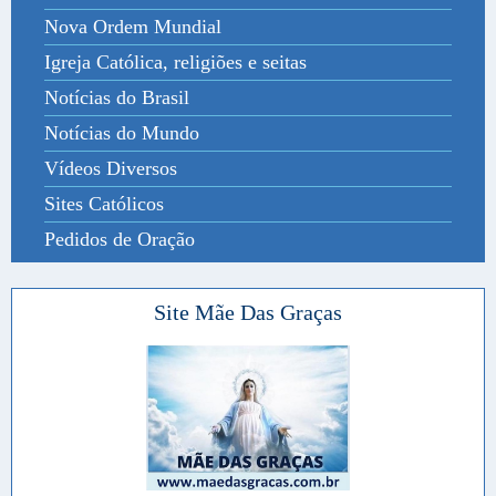
Nova Ordem Mundial
Igreja Católica, religiões e seitas
Notícias do Brasil
Notícias do Mundo
Vídeos Diversos
Sites Católicos
Pedidos de Oração
Site Mãe Das Graças