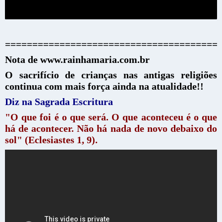
=======================================
Nota de www.rainhamaria.com.br
O sacrifício de crianças nas antigas religiões
continua com mais força ainda na atualidade!!
Diz na Sagrada Escritura
"O que foi é o que será. O que aconteceu é o que
há de acontecer. Não há nada de novo debaixo do
sol" (Eclesiastes 1, 9).