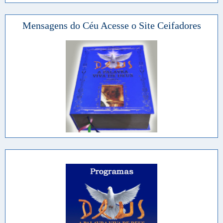
Mensagens do Céu Acesse o Site Ceifadores