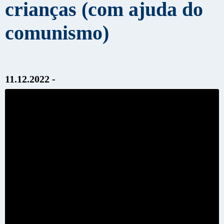
crianças (com ajuda do
comunismo)
11.12.2022 -