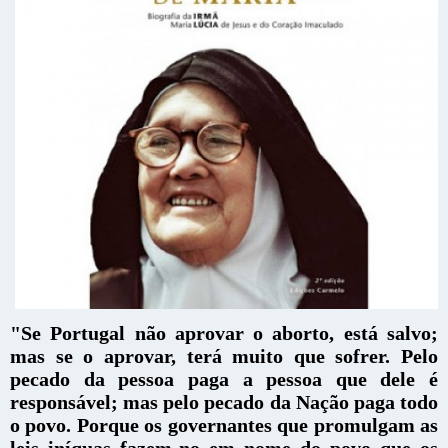
"Se Portugal não aprovar o aborto, está salvo;
mas se o aprovar, terá muito que sofrer. Pelo
pecado da pessoa paga a pessoa que dele é
responsável; mas pelo pecado da Nação paga todo
o povo. Porque os governantes que promulgam as