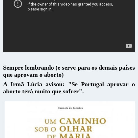
Sempre lembrando (e serve para os demais países
que aprovam o aborto)
A Irmã Lúcia avisou: "Se Portugal aprovar o
aborto terá muito que sofrer".