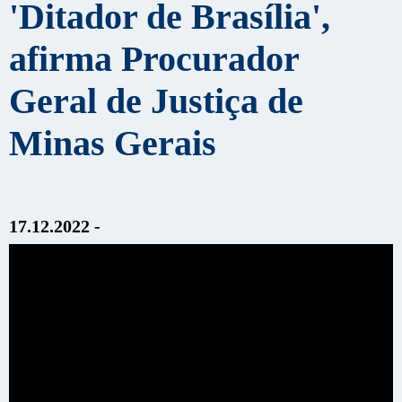
'Ditador de Brasília',
afirma Procurador
Geral de Justiça de
Minas Gerais
17.12.2022 -