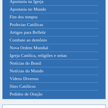
Apostasia na Igreja
Apostasia no Mundo
Fim dos tempos
Profecias Católicas
Artigos para Refletir
Combate ao demônio
Nova Ordem Mundial
Igreja Católica, religiões e seitas
Notícias do Brasil
Notícias do Mundo
Vídeos Diversos
Sites Católicos
Pedidos de Oração