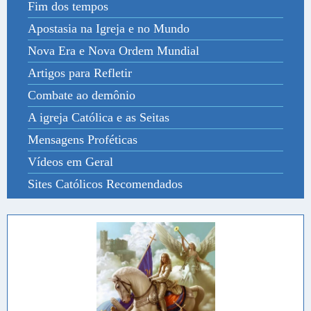
Fim dos tempos
Apostasia na Igreja e no Mundo
Nova Era e Nova Ordem Mundial
Artigos para Refletir
Combate ao demônio
A igreja Católica e as Seitas
Mensagens Proféticas
Vídeos em Geral
Sites Católicos Recomendados