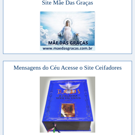
Site Mãe Das Graças
Mensagens do Céu Acesse o Site Ceifadores