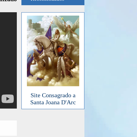
Site Consagrado a
Santa Joana D'Arc