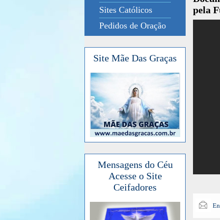
pela 
Sites Católicos
Pedidos de Oração
Site Mãe Das Graças
Mensagens do Céu
Acesse o Site
Ceifadores
En