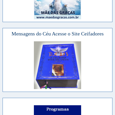
Mensagens do Céu Acesse o Site Ceifadores