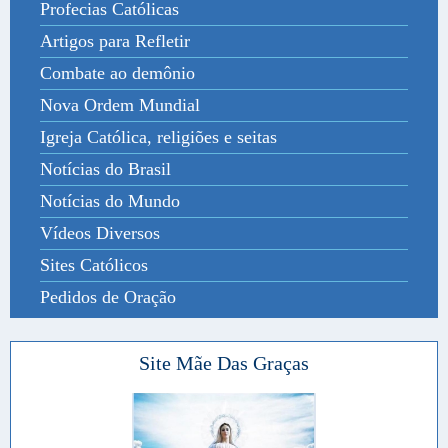
Profecias Católicas
Artigos para Refletir
Combate ao demônio
Nova Ordem Mundial
Igreja Católica, religiões e seitas
Notícias do Brasil
Notícias do Mundo
Vídeos Diversos
Sites Católicos
Pedidos de Oração
Site Mãe Das Graças