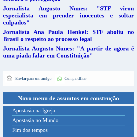
Jornalista Augusto Nunes: "STF virou
especialista em prender inocentes e soltar
culpados"
Jornalista Ana Paula Henkel: STF aboliu no
Brasil o respeito ao processo legal
Jornalista Augusto Nunes: "A partir de agora é
uma piada falar em Constituição"
Enviar para um amigo
Compartilhar
Novo menu de assuntos em construção
Apostasia na Igreja
Apostasia no Mundo
Fim dos tempos