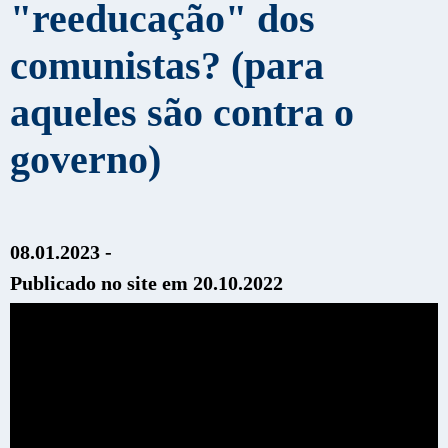
"reeducação" dos
comunistas? (para
aqueles são contra o
governo)
08.01.2023 -
Publicado no site em 20.10.2022