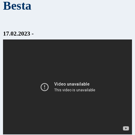
Besta
17.02.2023 -