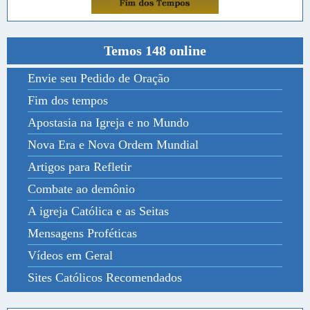
Temos 148 online
Envie seu Pedido de Oração
Fim dos tempos
Apostasia na Igreja e no Mundo
Nova Era e Nova Ordem Mundial
Artigos para Refletir
Combate ao demônio
A igreja Católica e as Seitas
Mensagens Proféticas
Vídeos em Geral
Sites Católicos Recomendados