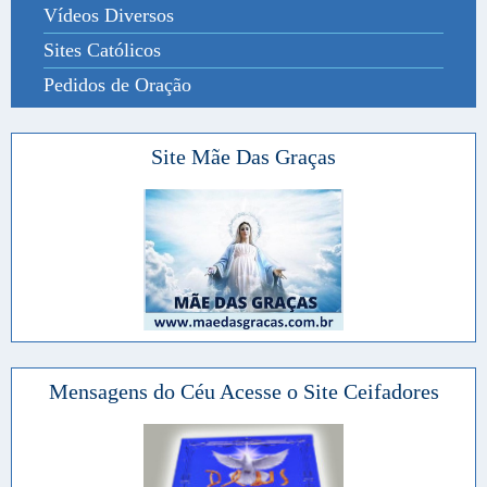
Vídeos Diversos
Sites Católicos
Pedidos de Oração
Site Mãe Das Graças
Mensagens do Céu Acesse o Site Ceifadores