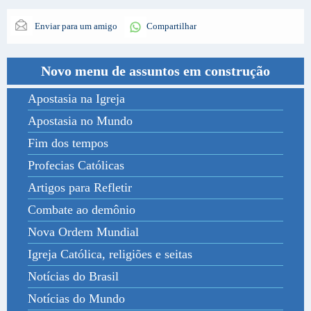
Enviar para um amigo
Compartilhar
Novo menu de assuntos em construção
Apostasia na Igreja
Apostasia no Mundo
Fim dos tempos
Profecias Católicas
Artigos para Refletir
Combate ao demônio
Nova Ordem Mundial
Igreja Católica, religiões e seitas
Notícias do Brasil
Notícias do Mundo