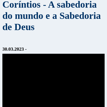
Coríntios - A sabedoria
do mundo e a Sabedoria
de Deus
30.03.2023 -