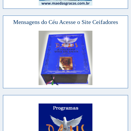
Mensagens do Céu Acesse o Site Ceifadores