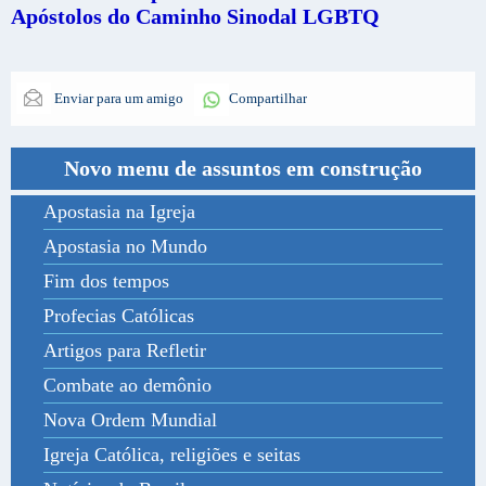
Apóstolos do Caminho Sinodal LGBTQ
Enviar para um amigo
Compartilhar
Novo menu de assuntos em construção
Apostasia na Igreja
Apostasia no Mundo
Fim dos tempos
Profecias Católicas
Artigos para Refletir
Combate ao demônio
Nova Ordem Mundial
Igreja Católica, religiões e seitas