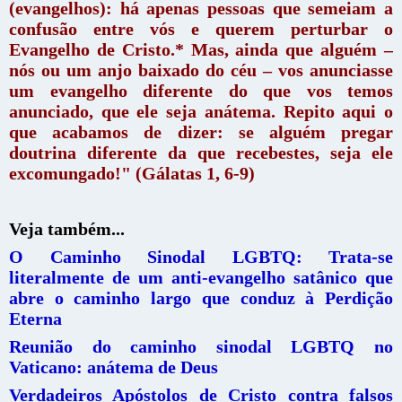
(evangelhos): há apenas pessoas que semeiam a
confusão entre vós e querem perturbar o
Evangelho de Cristo.* Mas, ainda que alguém –
nós ou um anjo baixado do céu – vos anunciasse
um evangelho diferente do que vos temos
anunciado, que ele seja anátema. Repito aqui o
que acabamos de dizer: se alguém pregar
doutrina diferente da que recebestes, seja ele
excomungado!" (Gálatas 1, 6-9)
Veja também...
O Caminho Sinodal LGBTQ: Trata-se
literalmente de um anti-evangelho satânico que
abre o caminho largo que conduz à Perdição
Eterna
Reunião do caminho sinodal LGBTQ no
Vaticano: anátema de Deus
Verdadeiros Apóstolos de Cristo contra falsos