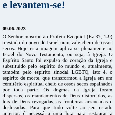
e levantem-se!
09.06.2023 -
O Senhor mostrou ao Profeta Ezequiel (Ez 37, 1-9)
o estado do povo de Israel num vale cheio de ossos
secos. Hoje esta imagem aplica-se plenamente ao
Israel do Novo Testamento, ou seja, à Igreja. O
Espírito Santo foi expulso do coração da Igreja e
substituído pelo espírito do mundo e, atualmente,
também pelo espírito sinodal LGBTQ, isto é, o
espírito de morte, que transformou a Igreja em um
cemitério espiritual cheio de ossos secos espalhados
por toda parte. Os dogmas da Igreja foram
dispersos, os mandamentos de Deus distorcidos, as
leis de Deus revogadas, as fronteiras arrancadas e
deslocadas. Para que tudo volte ao seu estado
anterior, é necessária uma luta para restaurar a