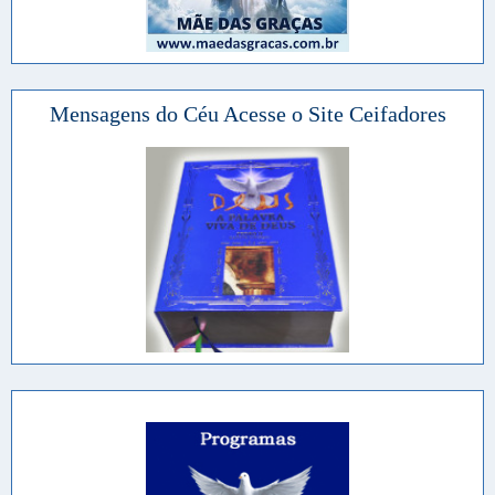
Mensagens do Céu Acesse o Site Ceifadores