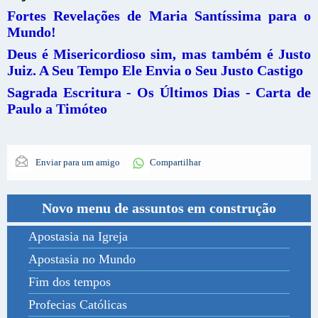
Fortes Revelações de Maria Santíssima para o
Mundo!
Deus é Misericordioso sim, mas também é Justo
Juiz. A Seu Tempo Ele Envia o Seu Justo Castigo
Sagrada Escritura - Os Últimos Dias - Carta de
Paulo a Timóteo
Enviar para um amigo
Compartilhar
Novo menu de assuntos em construção
Apostasia na Igreja
Apostasia no Mundo
Fim dos tempos
Profecias Católicas