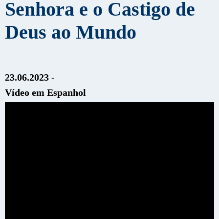
Senhora e o Castigo de
Deus ao Mundo
23.06.2023 -
Vídeo em Espanhol