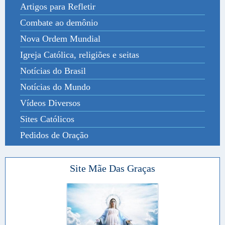
Artigos para Refletir
Combate ao demônio
Nova Ordem Mundial
Igreja Católica, religiões e seitas
Notícias do Brasil
Notícias do Mundo
Vídeos Diversos
Sites Católicos
Pedidos de Oração
Site Mãe Das Graças