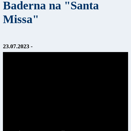
Baderna na "Santa
Missa"
23.07.2023 -