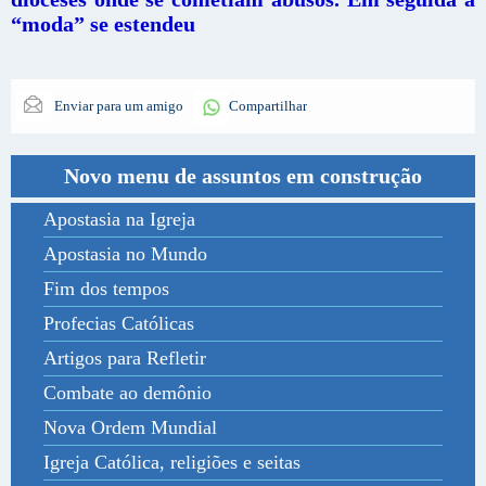
“moda” se estendeu
Enviar para um amigo
Compartilhar
Novo menu de assuntos em construção
Apostasia na Igreja
Apostasia no Mundo
Fim dos tempos
Profecias Católicas
Artigos para Refletir
Combate ao demônio
Nova Ordem Mundial
Igreja Católica, religiões e seitas