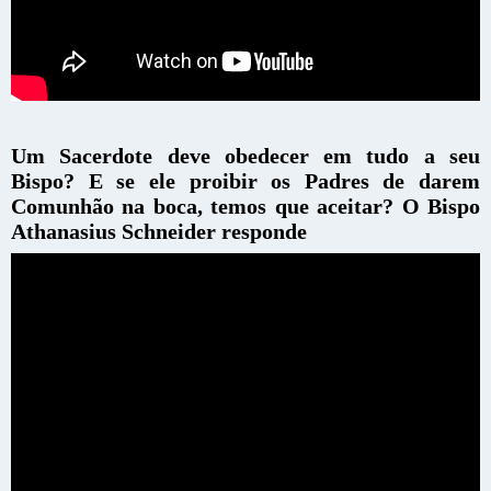
Um Sacerdote deve obedecer em tudo a seu
Bispo? E se ele proibir os Padres de darem
Comunhão na boca, temos que aceitar? O Bispo
Athanasius Schneider responde