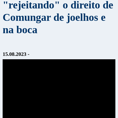
"rejeitando" o direito de
Comungar de joelhos e
na boca
15.08.2023 -