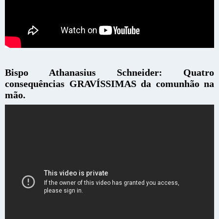
Bispo Athanasius Schneider: Quatro
consequências GRAVÍSSIMAS da comunhão na
mão.