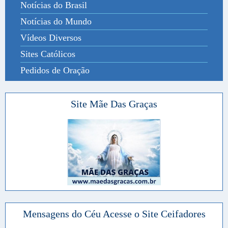
Notícias do Brasil
Notícias do Mundo
Vídeos Diversos
Sites Católicos
Pedidos de Oração
Site Mãe Das Graças
Mensagens do Céu Acesse o Site Ceifadores