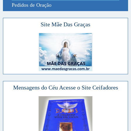
Pedidos de Oração
Site Mãe Das Graças
Mensagens do Céu Acesse o Site Ceifadores