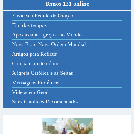
Temos 131 online
Envie seu Pedido de Oração
Fim dos tempos
Apostasia na Igreja e no Mundo
Nova Era e Nova Ordem Mundial
Artigos para Refletir
Combate ao demônio
A igreja Católica e as Seitas
Mensagens Proféticas
Vídeos em Geral
Sites Católicos Recomendados