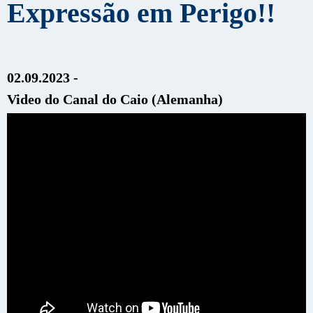
Expressão em Perigo!!
02.09.2023 -
Video do Canal do
Caio (Alemanha)