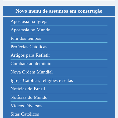
Novo menu de assuntos em construção
Apostasia na Igreja
Apostasia no Mundo
Fim dos tempos
Profecias Católicas
Artigos para Refletir
Combate ao demônio
Nova Ordem Mundial
Igreja Católica, religiões e seitas
Notícias do Brasil
Notícias do Mundo
Vídeos Diversos
Sites Católicos