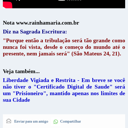
Nota www.rainhamaria.com.br
Diz na Sagrada Escritura:
"Porque então a tribulação será tão grande como
nunca foi vista, desde o começo do mundo até o
presente, nem jamais será" (São Mateus 24, 21).
Veja também...
Liberdade Vigiada e Restrita - Em breve se você
não tiver o "Certificado Digital de Saude" será
um "Prisioneiro", mantido apenas nos limites de
sua Cidade
Enviar para um amigo
Compartilhar