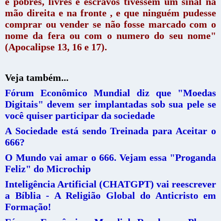
e pobres, livres e escravos tivessem um sinal na
mão direita e na fronte , e que ninguém pudesse
comprar ou vender se não fosse marcado com o
nome da fera ou com o numero do seu nome"
(Apocalipse 13, 16 e 17).
Veja também...
Fórum Econômico Mundial diz que "Moedas
Digitais" devem ser implantadas sob sua pele se
você quiser participar da sociedade
A Sociedade está sendo Treinada para Aceitar o
666?
O Mundo vai amar o 666. Vejam essa "Proganda
Feliz" do Microchip
Inteligência Artificial (CHATGPT) vai reescrever
a Bíblia - A Religião Global do Anticristo em
Formação!