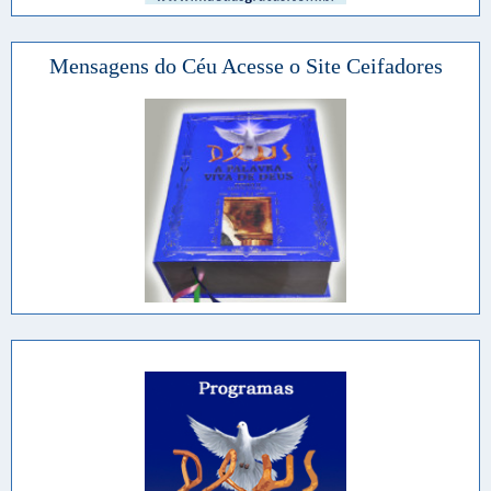
Mensagens do Céu Acesse o Site Ceifadores