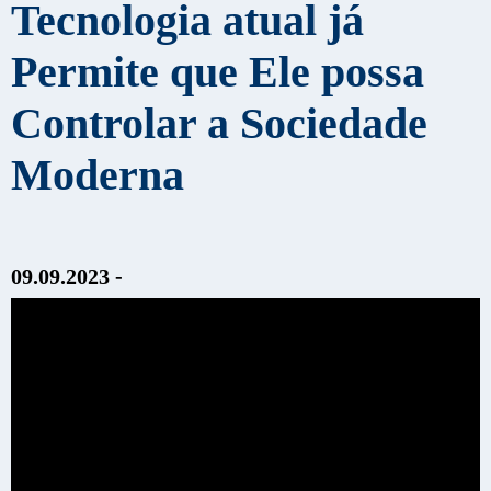
Tecnologia atual já
Permite que Ele possa
Controlar a Sociedade
Moderna
09.09.2023 -