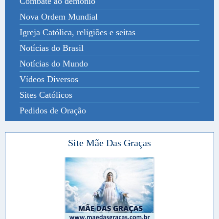
Combate ao demônio
Nova Ordem Mundial
Igreja Católica, religiões e seitas
Notícias do Brasil
Notícias do Mundo
Vídeos Diversos
Sites Católicos
Pedidos de Oração
Site Mãe Das Graças