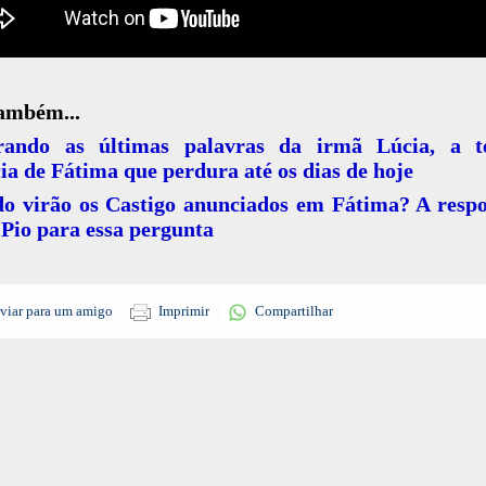
também...
ando as últimas palavras da irmã Lúcia, a te
ia de Fátima que perdura até os dias de hoje
o virão os Castigo anunciados em Fátima? A respo
Pio para essa pergunta
viar para um amigo
Imprimir
Compartilhar