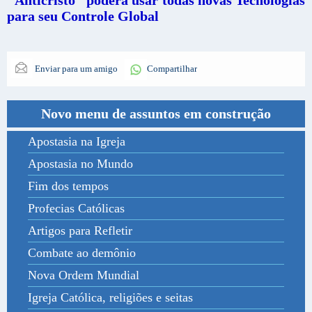
para seu Controle Global
Enviar para um amigo
Compartilhar
Novo menu de assuntos em construção
Apostasia na Igreja
Apostasia no Mundo
Fim dos tempos
Profecias Católicas
Artigos para Refletir
Combate ao demônio
Nova Ordem Mundial
Igreja Católica, religiões e seitas