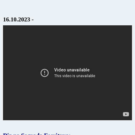
16.10.2023 -