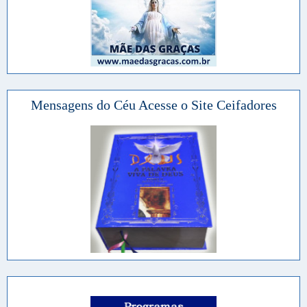
Mensagens do Céu Acesse o Site Ceifadores