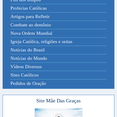
Profecias Católicas
Artigos para Refletir
Combate ao demônio
Nova Ordem Mundial
Igreja Católica, religiões e seitas
Notícias do Brasil
Notícias do Mundo
Vídeos Diversos
Sites Católicos
Pedidos de Oração
Site Mãe Das Graças