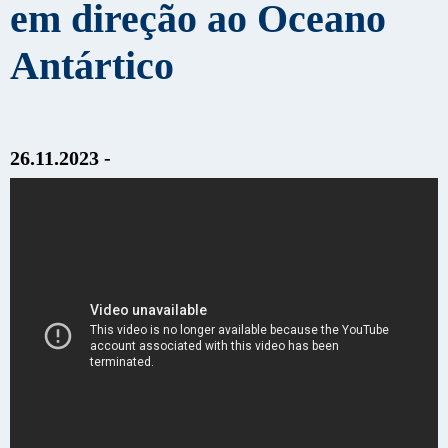
em direção ao Oceano
Antártico
26.11.2023 -