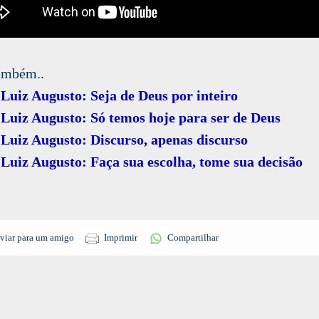
ambém..
Luiz Augusto: Seja de Deus por inteiro
Luiz Augusto: Só temos hoje para ser de Deus
Luiz Augusto: Discurso, apenas discurso
Luiz Augusto: Faça sua escolha, tome sua decisão
viar para um amigo
Imprimir
Compartilhar