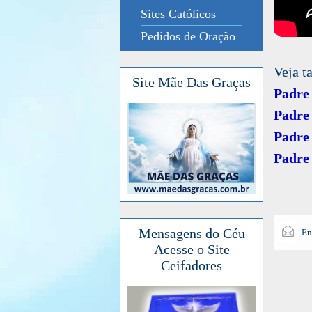
Sites Católicos
Pedidos de Oração
Veja t
Site Mãe Das Graças
Padre 
Padre 
Padre 
Padre 
Mensagens do Céu
En
Acesse o Site
Ceifadores