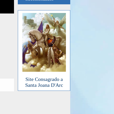
Site Consagrado a
Santa Joana D'Arc