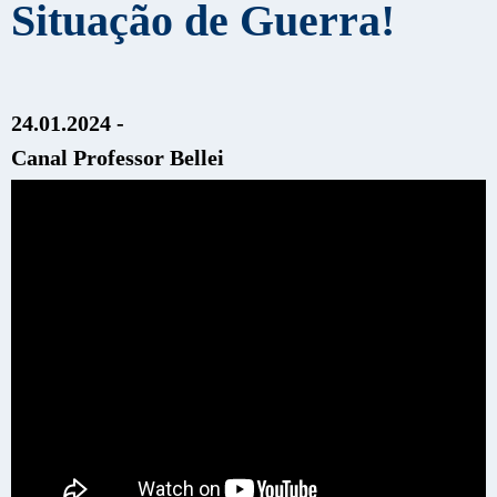
Situação de Guerra!
24.01.2024 -
Canal Professor Bellei