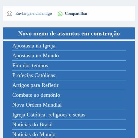
Enviar para um amigo
Compartilhar
Novo menu de assuntos em construção
Apostasia na Igreja
Apostasia no Mundo
Fim dos tempos
Profecias Católicas
Artigos para Refletir
Combate ao demônio
Nova Ordem Mundial
Igreja Católica, religiões e seitas
Notícias do Brasil
Notícias do Mundo