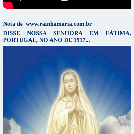
Nota de www.rainhamaria.com.br
DISSE NOSSA SENHORA EM FÁTIMA,
PORTUGAL, NO ANO DE 1917...