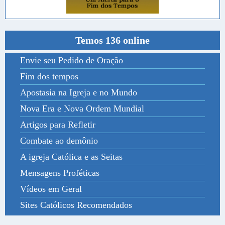
Temos 136 online
Envie seu Pedido de Oração
Fim dos tempos
Apostasia na Igreja e no Mundo
Nova Era e Nova Ordem Mundial
Artigos para Refletir
Combate ao demônio
A igreja Católica e as Seitas
Mensagens Proféticas
Vídeos em Geral
Sites Católicos Recomendados