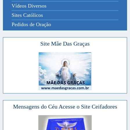
Vídeos Diversos
Sites Católicos
Pedidos de Oração
Site Mãe Das Graças
Mensagens do Céu Acesse o Site Ceifadores