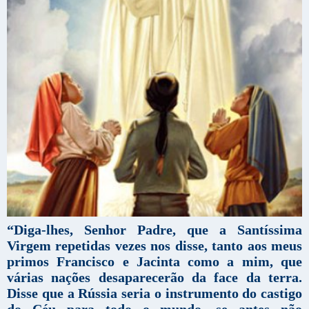
“Diga-lhes, Senhor Padre, que a Santíssima
Virgem repetidas vezes nos disse, tanto aos meus
primos Francisco e Jacinta como a mim, que
várias nações desaparecerão da face da terra.
Disse que a Rússia seria o instrumento do castigo