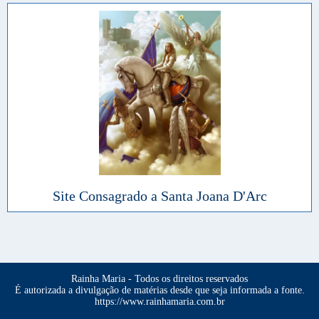
Site Consagrado a Santa Joana D'Arc
Rainha Maria - Todos os direitos reservados
É autorizada a divulgação de matérias desde que seja informada a fonte.
https://www.rainhamaria.com.br