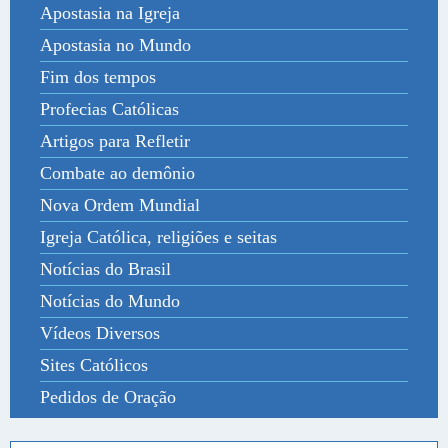
Apostasia na Igreja
Apostasia no Mundo
Fim dos tempos
Profecias Católicas
Artigos para Refletir
Combate ao demônio
Nova Ordem Mundial
Igreja Católica, religiões e seitas
Notícias do Brasil
Notícias do Mundo
Vídeos Diversos
Sites Católicos
Pedidos de Oração