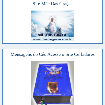
Site Mãe Das Graças
Mensagens do Céu Acesse o Site Ceifadores