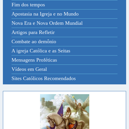
Fim dos tempos
Apostasia na Igreja e no Mundo
Nova Era e Nova Ordem Mundial
Artigos para Refletir
Combate ao demônio
A igreja Católica e as Seitas
Mensagens Proféticas
Vídeos em Geral
Sites Católicos Recomendados