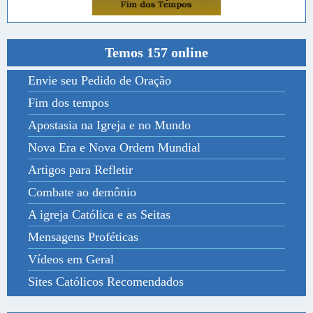
Temos 157 online
Envie seu Pedido de Oração
Fim dos tempos
Apostasia na Igreja e no Mundo
Nova Era e Nova Ordem Mundial
Artigos para Refletir
Combate ao demônio
A igreja Católica e as Seitas
Mensagens Proféticas
Vídeos em Geral
Sites Católicos Recomendados