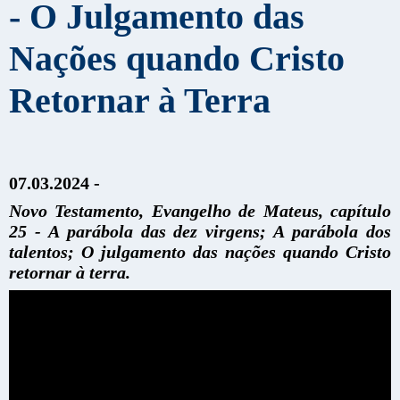
- O Julgamento das
Nações quando Cristo
Retornar à Terra
07.03.2024 -
Novo Testamento, Evangelho de Mateus, capítulo
25 - A parábola das dez virgens; A parábola dos
talentos; O julgamento das nações quando Cristo
retornar à terra.