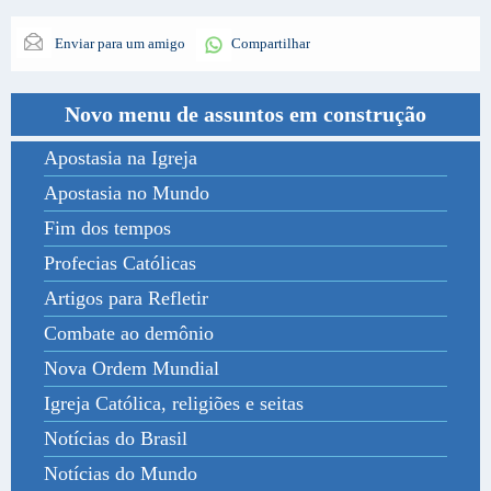
Enviar para um amigo
Compartilhar
Novo menu de assuntos em construção
Apostasia na Igreja
Apostasia no Mundo
Fim dos tempos
Profecias Católicas
Artigos para Refletir
Combate ao demônio
Nova Ordem Mundial
Igreja Católica, religiões e seitas
Notícias do Brasil
Notícias do Mundo