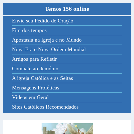
Temos 156 online
Envie seu Pedido de Oração
Fim dos tempos
Apostasia na Igreja e no Mundo
Nova Era e Nova Ordem Mundial
Artigos para Refletir
Combate ao demônio
A igreja Católica e as Seitas
Mensagens Proféticas
Vídeos em Geral
Sites Católicos Recomendados