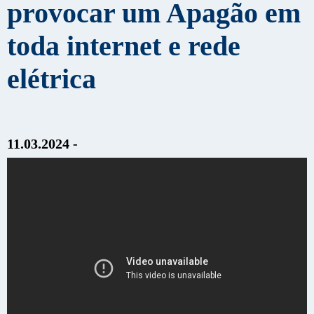
provocar um Apagão em
toda internet e rede
elétrica
11.03.2024 -