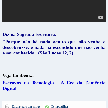
Diz na Sagrada Escritura:
"Porque não há nada oculto que não venha a
descobrir-se, e nada há escondido que não venha
a ser conhecido" (São Lucas 12, 2).
Veja também...
Escravos da Tecnologia - A Era da Demência
Digital
Enviar para um amigo
Compartilhar