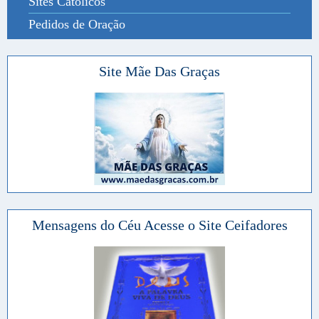
Sites Católicos
Pedidos de Oração
Site Mãe Das Graças
Mensagens do Céu Acesse o Site Ceifadores