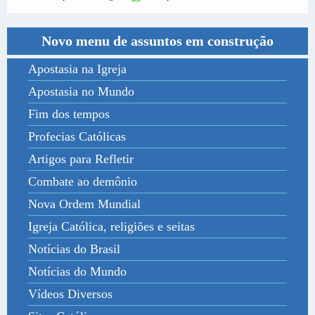
Novo menu de assuntos em construção
Apostasia na Igreja
Apostasia no Mundo
Fim dos tempos
Profecias Católicas
Artigos para Refletir
Combate ao demônio
Nova Ordem Mundial
Igreja Católica, religiões e seitas
Notícias do Brasil
Notícias do Mundo
Vídeos Diversos