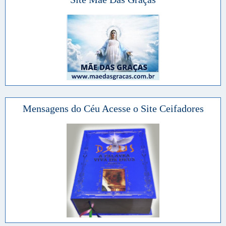
Mensagens do Céu Acesse o Site Ceifadores