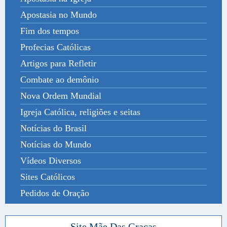
Apostasia no Mundo
Fim dos tempos
Profecias Católicas
Artigos para Refletir
Combate ao demônio
Nova Ordem Mundial
Igreja Católica, religiões e seitas
Notícias do Brasil
Notícias do Mundo
Vídeos Diversos
Sites Católicos
Pedidos de Oração
Site Mãe Das Graças