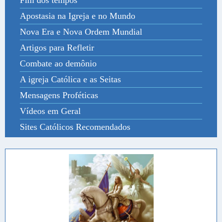
Fim dos tempos
Apostasia na Igreja e no Mundo
Nova Era e Nova Ordem Mundial
Artigos para Refletir
Combate ao demônio
A igreja Católica e as Seitas
Mensagens Proféticas
Vídeos em Geral
Sites Católicos Recomendados