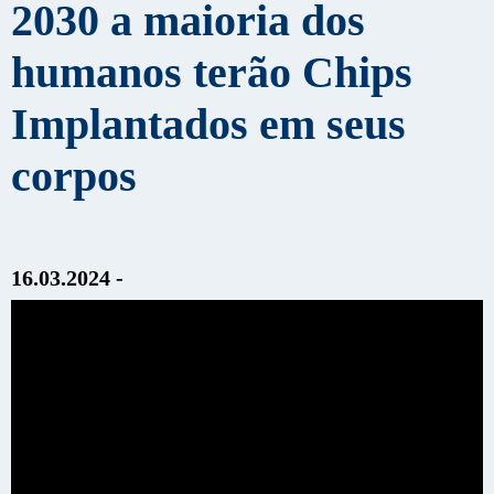
2030 a maioria dos
humanos terão Chips
Implantados em seus
corpos
16.03.2024 -