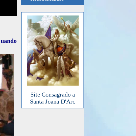
 quando
Site Consagrado a
Santa Joana D'Arc