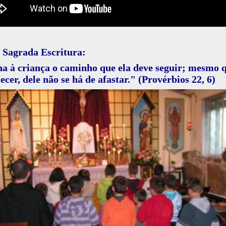
 Sagrada Escritura:
a à criança o caminho que ela deve seguir; mesmo
ecer, dele não se há de afastar." (Provérbios 22, 6)